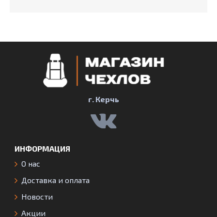
г. Керчь
ИНФОРМАЦИЯ
О нас
Доставка и оплата
Новости
Акции