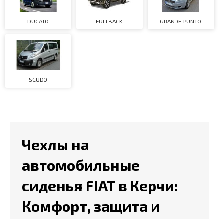
DUCATO
FULLBACK
GRANDE PUNTO
SCUDO
Чехлы на
автомобильные
сиденья FIAT в Керчи:
Комфорт, защита и