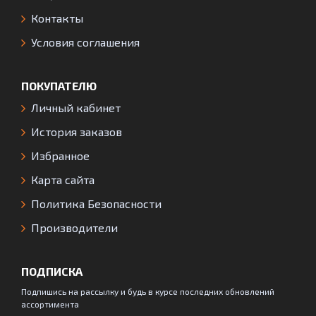
Контакты
Условия соглашения
ПОКУПАТЕЛЮ
Личный кабинет
История заказов
Избранное
Карта сайта
Политика Безопасности
Производители
ПОДПИСКА
Подпишись на рассылку и будь в курсе последних обновлений
ассортимента