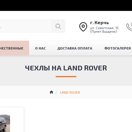
г. Керчь
ул. Советская, 15
(Пункт Выдачи)
ЧЕСТВЕННЫЕ
О НАС
ДОСТАВКА ОПЛАТА
ФОТОГАЛЕРЕЯ
ЧЕХЛЫ НА LAND ROVER
LAND ROVER