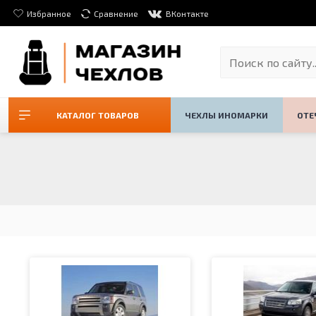
Избранное
Сравнение
ВКонтакте
КАТАЛОГ ТОВАРОВ
ЧЕХЛЫ ИНОМАРКИ
ОТЕ