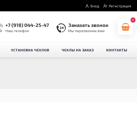
Вход
Регистрация
0
+7 (918) 044-25-47
Заказать звонок
Наш телефон
Мы перезвоним вам
УСТАНОВКА ЧЕХЛОВ
ЧЕХЛЫ НА ЗАКАЗ
КОНТАКТЫ