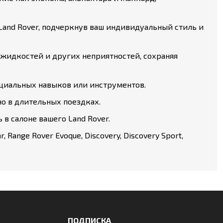
Land Rover, подчеркнув ваш индивидуальный стиль и
 жидкостей и других неприятностей, сохраняя
ециальных навыков или инструментов.
о в длительных поездках.
 в салоне вашего Land Rover.
r, Range Rover Evoque, Discovery, Discovery Sport,
ПОДПИСКА