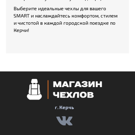
Выберите идеальные чехлы для вашего
SMART и наслаждайтесь комфортом, стилем
и чистотой в каждой городской поездке по
Керчи!
г. Керчь