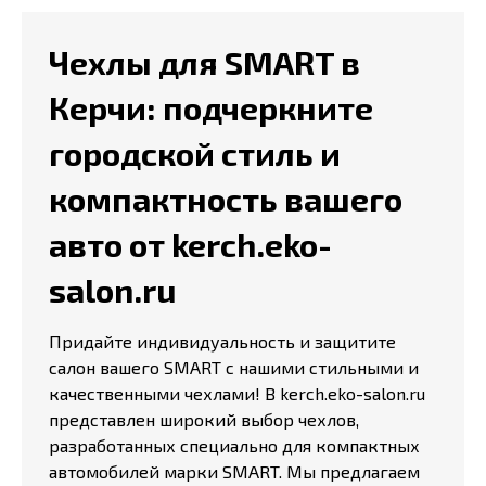
Чехлы для SMART в
Керчи: подчеркните
городской стиль и
компактность вашего
авто от kerch.eko-
salon.ru
Придайте индивидуальность и защитите
салон вашего SMART с нашими стильными и
качественными чехлами! В kerch.eko-salon.ru
представлен широкий выбор чехлов,
разработанных специально для компактных
автомобилей марки SMART. Мы предлагаем