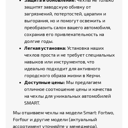
защитят заводскую обивку от
загрязнений, потертостей, царапин и
выгорания, но и помогут освежить и
преобразить салон вашего автомобиля,
сохранив его привлекательность на
долгие годы.
Легкая установка:
Установка наших
чехлов проста и не требует специальных
навыков или инструментов, что
идеально подходит для активного
городского образа жизни в Керчи.
Доступные цены:
Мы предлагаем
отличное соотношение цены и качества
на чехлы для уникальных автомобилей
SMART.
Мы отшиваем чехлы на модели Smart: Fortwo,
Forfour и другие модели (актуальный
ассортимент уточняйте у менеджера).