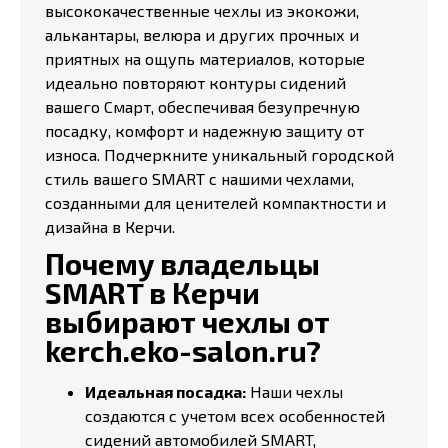
высококачественные чехлы из экокожи,
алькантары, велюра и других прочных и
приятных на ощупь материалов, которые
идеально повторяют контуры сидений
вашего Смарт, обеспечивая безупречную
посадку, комфорт и надежную защиту от
износа. Подчеркните уникальный городской
стиль вашего SMART с нашими чехлами,
созданными для ценителей компактности и
дизайна в Керчи.
Почему владельцы
SMART в Керчи
выбирают чехлы от
kerch.eko-salon.ru?
Идеальная посадка:
Наши чехлы
создаются с учетом всех особенностей
сидений автомобилей SMART,