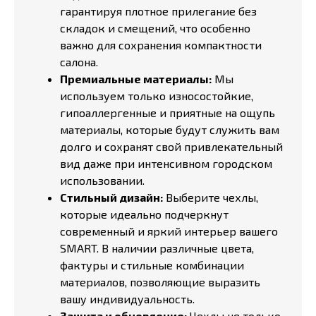
гарантируя плотное прилегание без
складок и смещений, что особенно
важно для сохранения компактности
салона.
Премиальные материалы:
Мы
используем только износостойкие,
гипоаллергенные и приятные на ощупь
материалы, которые будут служить вам
долго и сохранят свой привлекательный
вид даже при интенсивном городском
использовании.
Стильный дизайн:
Выберите чехлы,
которые идеально подчеркнут
современный и яркий интерьер вашего
SMART. В наличии различные цвета,
фактуры и стильные комбинации
материалов, позволяющие выразить
вашу индивидуальность.
Защита и обновление:
Чехлы не только