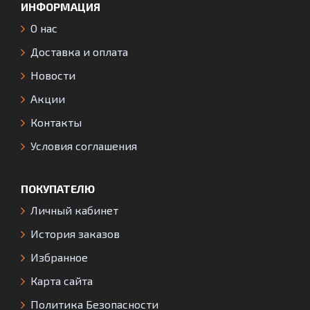
ИНФОРМАЦИЯ
О нас
Доставка и оплата
Новости
Акции
Контакты
Условия соглашения
ПОКУПАТЕЛЮ
Личный кабинет
История заказов
Избранное
Карта сайта
Политика Безопасности