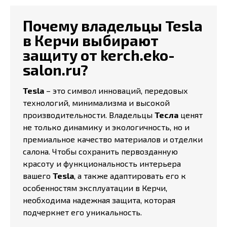
Почему владельцы Tesla
в Керчи выбирают
защиту от kerch.eko-
salon.ru?
Tesla
– это символ инноваций, передовых
технологий, минимализма и высокой
производительности. Владельцы
Тесла
ценят
не только динамику и экологичность, но и
премиальное качество материалов и отделки
салона. Чтобы сохранить первозданную
красоту и функциональность интерьера
вашего
Tesla
, а также адаптировать его к
особенностям эксплуатации в Керчи,
необходима надежная защита, которая
подчеркнет его уникальность.