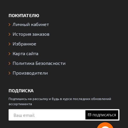
ПОКУПАТЕЛЮ
Личный кабинет
История заказов
Избранное
Карта сайта
Политика Безопасности
Производители
ПОДПИСКА
Подпишись на рассылку и будь в курсе последних обновлений
ассортимента
ПОДПИСАТЬСЯ