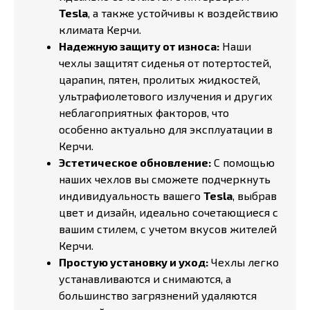
Tesla
, а также устойчивы к воздействию
климата Керчи.
Надежную защиту от износа:
Наши
чехлы защитят сиденья от потертостей,
царапин, пятен, пролитых жидкостей,
ультрафиолетового излучения и других
неблагоприятных факторов, что
особенно актуально для эксплуатации в
Керчи.
Эстетическое обновление:
С помощью
наших чехлов вы сможете подчеркнуть
индивидуальность вашего
Tesla
, выбрав
цвет и дизайн, идеально сочетающиеся с
вашим стилем, с учетом вкусов жителей
Керчи.
Простую установку и уход:
Чехлы легко
устанавливаются и снимаются, а
большинство загрязнений удаляются