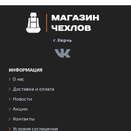
г. Керчь
ИНФОРМАЦИЯ
О нас
Доставка и оплата
Новости
Акции
Контакты
Условия соглашения