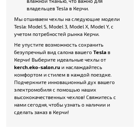
влажной тканью, что важно для
владельцев Tesla в Керчи.
Мы отшиваем чехлы на следующие модели
Tesla: Model S, Model 3, Model X, Model Y, с
учетом потребностей рынка Керчи.
Не упустите возможность сохранить
безупречный вид салона вашего
Tesla
в
Керчи! Выберите идеальные чехлы от
kerch.eko-salon.ru
и наслаждайтесь
комфортом и стилем в каждой поездке.
Подчеркните инновационный дух вашего
электромобиля с помощью наших
высококачественных чехлов! Свяжитесь с
нами сегодня, чтобы узнать о наличии и
сделать заказ в Керчи!