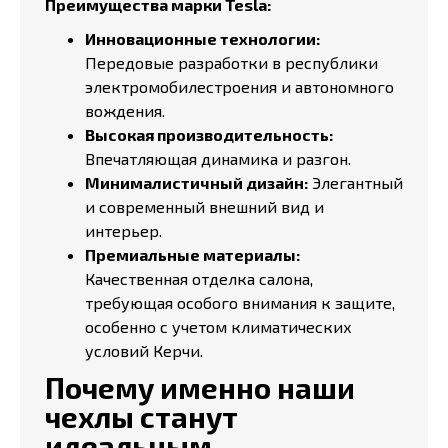
Преимущества марки Tesla:
Инновационные технологии:
Передовые разработки в республики
электромобилестроения и автономного
вождения.
Высокая производительность:
Впечатляющая динамика и разгон.
Минималистичный дизайн:
Элегантный
и современный внешний вид и
интерьер.
Премиальные материалы:
Качественная отделка салона,
требующая особого внимания к защите,
особенно с учетом климатических
условий Керчи.
Почему именно наши
чехлы станут
идеальным