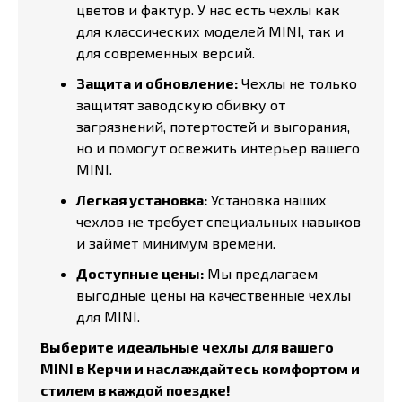
цветов и фактур. У нас есть чехлы как
для классических моделей MINI, так и
для современных версий.
Защита и обновление:
Чехлы не только
защитят заводскую обивку от
загрязнений, потертостей и выгорания,
но и помогут освежить интерьер вашего
MINI.
Легкая установка:
Установка наших
чехлов не требует специальных навыков
и займет минимум времени.
Доступные цены:
Мы предлагаем
выгодные цены на качественные чехлы
для MINI.
Выберите идеальные чехлы для вашего
MINI в Керчи и наслаждайтесь комфортом и
стилем в каждой поездке!