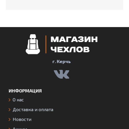
г. Керчь
ИНФОРМАЦИЯ
О нас
Доставка и оплата
Новости
Акции