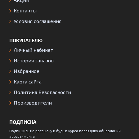
Контакты
Условия соглашения
ПОКУПАТЕЛЮ
Личный кабинет
История заказов
Избранное
Карта сайта
Политика Безопасности
Производители
ПОДПИСКА
Подпишись на рассылку и будь в курсе последних обновлений
ассортимента