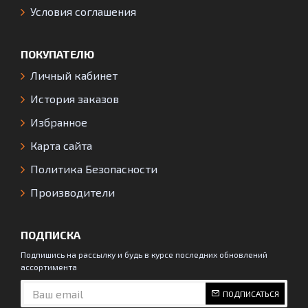
Условия соглашения
ПОКУПАТЕЛЮ
Личный кабинет
История заказов
Избранное
Карта сайта
Политика Безопасности
Производители
ПОДПИСКА
Подпишись на рассылку и будь в курсе последних обновлений
ассортимента
ПОДПИСАТЬСЯ