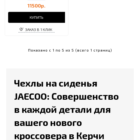
11500р.
КУПИТЬ
ЗАКАЗ В 1 КЛИК
Показано с 1 по 5 из 5 (всего 1 страниц)
Чехлы на сиденья
JAECOO: Совершенство
в каждой детали для
вашего нового
кроссовера в Керчи