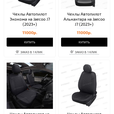
Чехлы Автопилот
Чехлы Автопилот
Экокожа на Jaecoo J7
Алькантара на Jaecoo
(2023+)
J7 (2023+)
11000р.
11000р.
КУПИТЬ
КУПИТЬ
ЗАКАЗ В 1 КЛИК
ЗАКАЗ В 1 КЛИК
Чехлы Автопилот на
Чехлы Автопилот