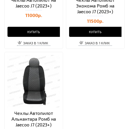
Jaecoo J7 (2023+)
Экокожа Ромб на
Jaecoo J7 (2023+)
11000р.
11500р.
КУПИТЬ
КУПИТЬ
ЗАКАЗ В 1 КЛИК
ЗАКАЗ В 1 КЛИК
Чехлы Автопилот
Алькантара Ромб на
Jaecoo J7 (2023+)