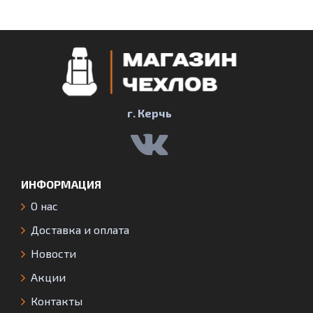
г. Керчь
ИНФОРМАЦИЯ
О нас
Доставка и оплата
Новости
Акции
Контакты