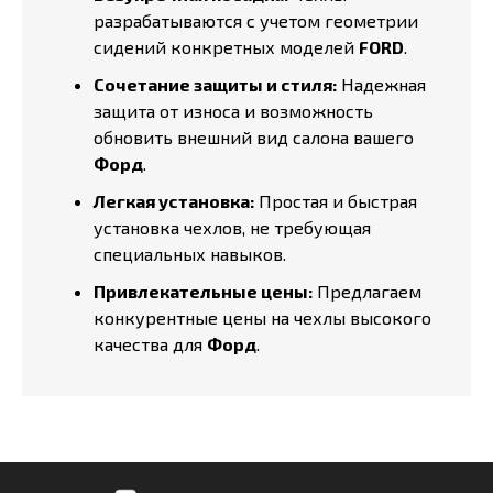
разрабатываются с учетом геометрии
сидений конкретных моделей
FORD
.
Сочетание защиты и стиля:
Надежная
защита от износа и возможность
обновить внешний вид салона вашего
Форд
.
Легкая установка:
Простая и быстрая
установка чехлов, не требующая
специальных навыков.
Привлекательные цены:
Предлагаем
конкурентные цены на чехлы высокого
качества для
Форд
.