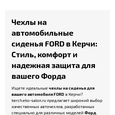
Чехлы на
автомобильные
сиденья FORD в Керчи:
Стиль, комфорт и
надежная защита для
вашего Форда
Ищете идеальные
чехлы на сиденья для
вашего автомобиля FORD
в Керчи?
kerch.eko-salon.ru предлагает широкий выбор
качественных авточехлов, разработанных
специально для различных моделей
Форд
.