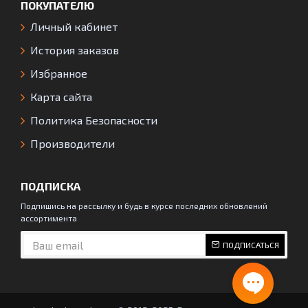
ПОКУПАТЕЛЮ
Личный кабинет
История заказов
Избранное
Карта сайта
Политика Безопасности
Производители
ПОДПИСКА
Подпишись на рассылку и будь в курсе последних обновлений
ассортимента
ПОДПИСАТЬСЯ