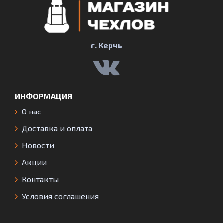
г. Керчь
ИНФОРМАЦИЯ
О нас
Доставка и оплата
Новости
Акции
Контакты
Условия соглашения