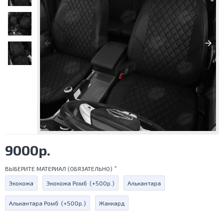
9000р.
ВЫБЕРИТЕ МАТЕРИАЛ (ОБЯЗАТЕЛЬНО)
Экокожа
Экокожа Ромб
(+500р.)
Алькантара
Алькантара Ромб
(+500р.)
Жаккард