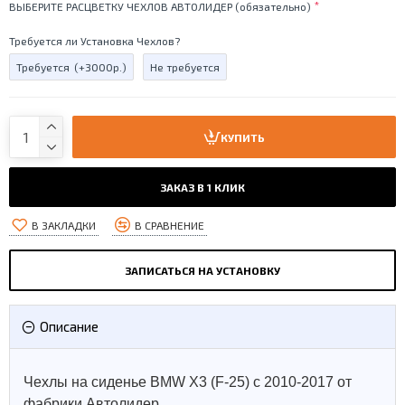
ВЫБЕРИТЕ РАСЦВЕТКУ ЧЕХЛОВ АВТОЛИДЕР (обязательно)
Требуется ли Установка Чехлов?
Требуется
(+3000р.)
Не требуется
КУПИТЬ
ЗАКАЗ В 1 КЛИК
В ЗАКЛАДКИ
В СРАВНЕНИЕ
ЗАПИСАТЬСЯ НА УСТАНОВКУ
Описание
Чехлы на сиденье BMW X3 (F-25) с 2010-2017 от
фабрики Автолидер