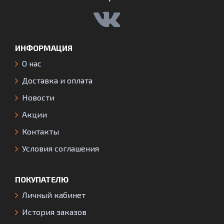
ИНФОРМАЦИЯ
О нас
Доставка и оплата
Новости
Акции
Контакты
Условия соглашения
ПОКУПАТЕЛЮ
Личный кабинет
История заказов