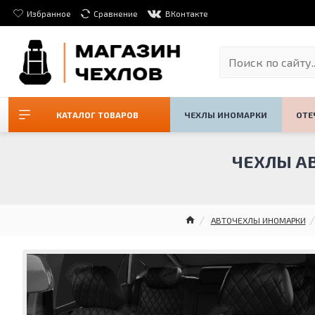
Избранное
Сравнение
ВКонтакте
КАТАЛОГ ТОВАРОВ
ЧЕХЛЫ ИНОМАРКИ
ОТЕ
ЧЕХЛЫ АВ
АВТОЧЕХЛЫ ИНОМАРКИ