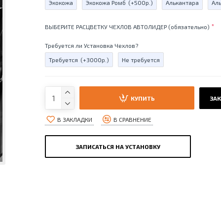
Экокожа
Экокожа Ромб
(+500р.)
Алькантара
Ал
ВЫБЕРИТЕ РАСЦВЕТКУ ЧЕХЛОВ АВТОЛИДЕР (обязательно)
Требуется ли Установка Чехлов?
Требуется
(+3000р.)
Не требуется
КУПИТЬ
ЗАК
В ЗАКЛАДКИ
В СРАВНЕНИЕ
ЗАПИСАТЬСЯ НА УСТАНОВКУ