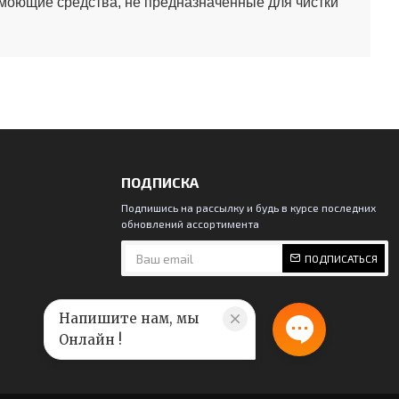
 моющие средства, не предназначенные для чистки
ПОДПИСКА
Подпишись на рассылку и будь в курсе последних
обновлений ассортимента
ПОДПИСАТЬСЯ
Напишите нам, мы
Онлайн !