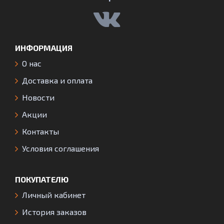
ИНФОРМАЦИЯ
О нас
Доставка и оплата
Новости
Акции
Контакты
Условия соглашения
ПОКУПАТЕЛЮ
Личный кабинет
История заказов