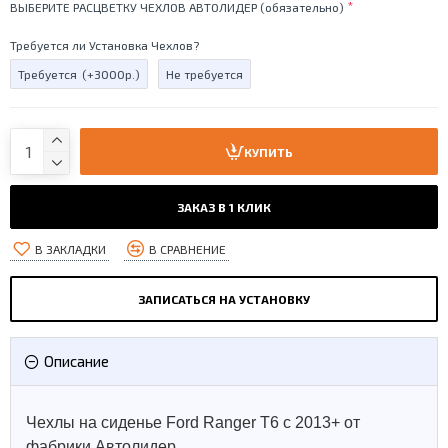
ВЫБЕРИТЕ РАСЦВЕТКУ ЧЕХЛОВ АВТОЛИДЕР (обязательно)
Требуется ли Установка Чехлов?
Требуется
(+3000р.)
Не требуется
КУПИТЬ
ЗАКАЗ В 1 КЛИК
В ЗАКЛАДКИ
В СРАВНЕНИЕ
ЗАПИСАТЬСЯ НА УСТАНОВКУ
Описание
Чехлы на сиденье Ford Ranger T6 с 2013+ от
фабрики Автолидер