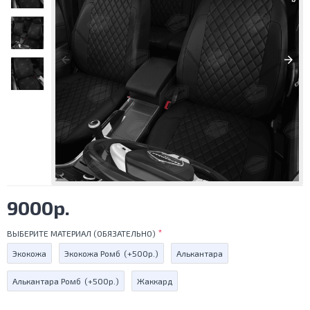
9000р.
ВЫБЕРИТЕ МАТЕРИАЛ (ОБЯЗАТЕЛЬНО)
Экокожа
Экокожа Ромб
(+500р.)
Алькантара
Алькантара Ромб
(+500р.)
Жаккард