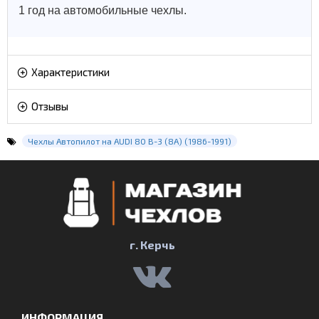
1 год на автомобильные чехлы.
Характеристики
Отзывы
Чехлы Автопилот на AUDI 80 B-3 (8A) (1986-1991)
г. Керчь
ИНФОРМАЦИЯ