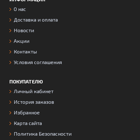
О нас
Доставка и оплата
Новости
Акции
Контакты
Условия соглашения
ПОКУПАТЕЛЮ
Личный кабинет
История заказов
Избранное
Карта сайта
Политика Безопасности