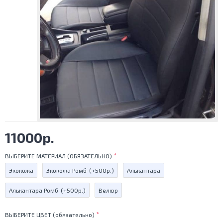
11000р.
ВЫБЕРИТЕ МАТЕРИАЛ (ОБЯЗАТЕЛЬНО)
Экокожа
Экокожа Ромб
(+500р.)
Алькантара
Алькантара Ромб
(+500р.)
Велюр
ВЫБЕРИТЕ ЦВЕТ (обязательно)