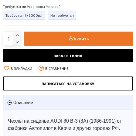
Требуется ли Установка Чехлов?
Требуется
(+3000р.)
Не требуется
КУПИТЬ
ЗАКАЗ В 1 КЛИК
В ЗАКЛАДКИ
В СРАВНЕНИЕ
ЗАПИСАТЬСЯ НА УСТАНОВКУ
Описание
Чехлы на сиденье AUDI 80 B-3 (8A) (1986-1991) от
фабрики Автопилот в Керчи и других городах РФ.