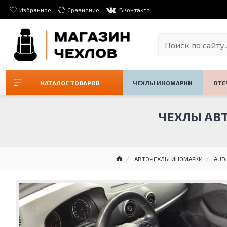
Избранное
Сравнение
ВКонтакте
КАТАЛОГ ТОВАРОВ
ЧЕХЛЫ ИНОМАРКИ
ОТЕ
ЧЕХЛЫ АВТ
АВТОЧЕХЛЫ ИНОМАРКИ
AUDI