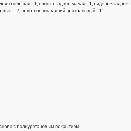
дняя большая - 1, спинка задняя малая - 1, сиденье заднее 
овые – 2, подголовник задний центральный - 1.
снове с полиуретановым покрытием.