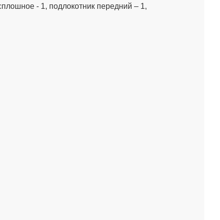
сплошное - 1, подлокотник передний – 1,