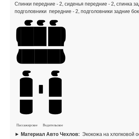
Спинки передние - 2, сиденья передние - 2, спинка за
подголовники передние - 2, подголовники задние бок
Пассажирское
Водительское
►
Материал Авто Чехлов:
Экокожа на хлопковой о