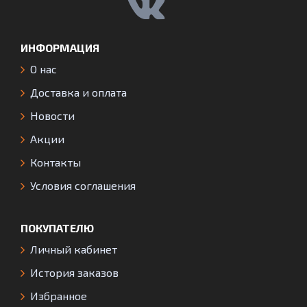
ИНФОРМАЦИЯ
О нас
Доставка и оплата
Новости
Акции
Контакты
Условия соглашения
ПОКУПАТЕЛЮ
Личный кабинет
История заказов
Избранное