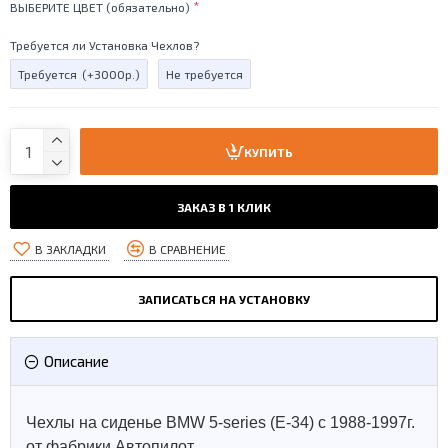
ВЫБЕРИТЕ ЦВЕТ (обязательно)
Требуется ли Установка Чехлов?
Требуется
(+3000р.)
Не требуется
КУПИТЬ
ЗАКАЗ В 1 КЛИК
В ЗАКЛАДКИ
В СРАВНЕНИЕ
ЗАПИСАТЬСЯ НА УСТАНОВКУ
Описание
Чехлы на сиденье BMW 5-series (E-34) с 1988-1997г.
от фабрики Автопилот