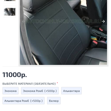
11000р.
ВЫБЕРИТЕ МАТЕРИАЛ (ОБЯЗАТЕЛЬНО)
Экокожа
Экокожа Ромб
(+500р.)
Алькантара
Алькантара Ромб
(+500р.)
Велюр