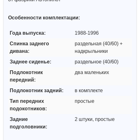
Особенности комплектации:
Года выпуска:
1988-1996
Спинка заднего
раздельная (40/60) +
дивана:
надкрыльники
Заднее сиденье:
раздельное (40/60)
Подлокотник
два маленьких
передний:
Подлокотник задний:
в комплекте
Тип передних
простые
подокотников:
Задние
2 штуки, простые
подголовники: