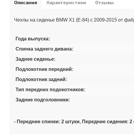
Описание
Характеристики
Отзывы
Чехлы на сиденье BMW X1 (E-84) с 2009-2015 от фа
Года выпуска:
Спинка заднего дивана:
Заднее сиденье:
Подлокотник передний:
Подлокотник задний:
Тип передних подокотников:
Задние подголовники:
- Передние спинки: 2 штуки, Передние сидения: 2