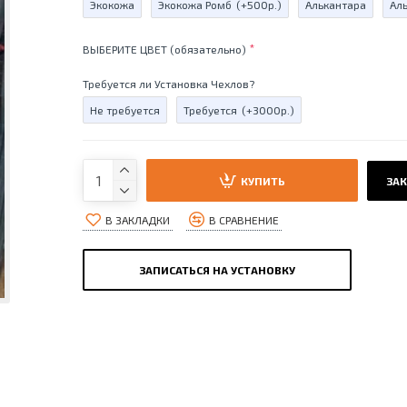
Экокожа
Экокожа Ромб
(+500р.)
Алькантара
Ал
ВЫБЕРИТЕ ЦВЕТ (обязательно)
Требуется ли Установка Чехлов?
Не требуется
Требуется
(+3000р.)
КУПИТЬ
ЗАК
В ЗАКЛАДКИ
В СРАВНЕНИЕ
ЗАПИСАТЬСЯ НА УСТАНОВКУ