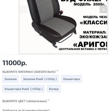
11000р.
ВЫБЕРИТЕ МАТЕРИАЛ (ОБЯЗАТЕЛЬНО)
Экокожа
Экокожа Ромб
(+500р.)
Алькантара
Алькантара Ромб
(+500р.)
Велюр
ВЫБЕРИТЕ ЦВЕТ (обязательно)
Требуется ли Установка Чехлов?