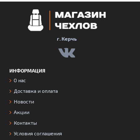
г. Керчь
ИНФОРМАЦИЯ
О нас
Доставка и оплата
Новости
Акции
Контакты
Условия соглашения