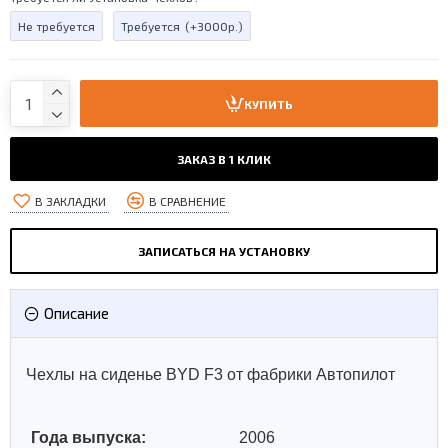
Не требуется
Требуется
(+3000р.)
КУПИТЬ
ЗАКАЗ В 1 КЛИК
В ЗАКЛАДКИ
В СРАВНЕНИЕ
ЗАПИСАТЬСЯ НА УСТАНОВКУ
Описание
Чехлы на сиденье BYD F3 от фабрики Автопилот
Года выпуска:
2006