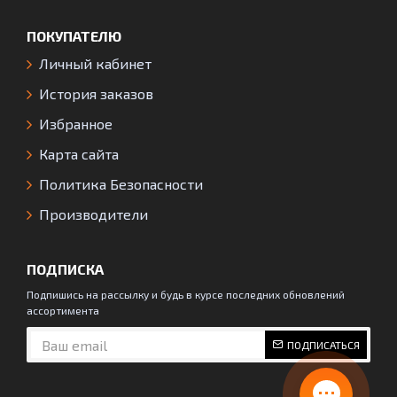
ПОКУПАТЕЛЮ
Личный кабинет
История заказов
Избранное
Карта сайта
Политика Безопасности
Производители
ПОДПИСКА
Подпишись на рассылку и будь в курсе последних обновлений
ассортимента
ПОДПИСАТЬСЯ