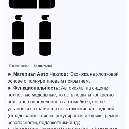
Пассажирское
Водительское
►
Материал Авто Чехлов:
Экокожа на хлопковой
основе с полиуретановым покрытием.
►
Функциональность:
Авточехлы на сиденья
полностью модельные, то есть пошиты конкретно
под салон определенного автомобиля, после
установки сохраняется весь функционал сидений
(складывание спинок, регулировки, изофикс, ремни
безопасности, подлокотники и тд.)