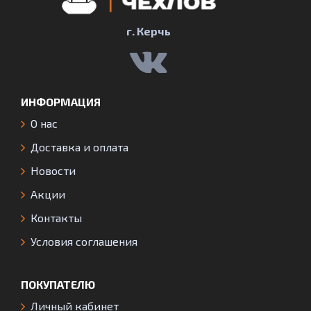
г. Керчь
ИНФОРМАЦИЯ
О нас
Доставка и оплата
Новости
Акции
Контакты
Условия соглашения
ПОКУПАТЕЛЮ
Личный кабинет