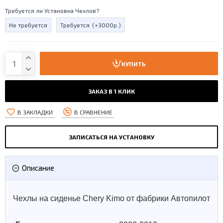
Требуется ли Установка Чехлов?
Не требуется
Требуется
(+3000р.)
КУПИТЬ
ЗАКАЗ В 1 КЛИК
В ЗАКЛАДКИ
В СРАВНЕНИЕ
ЗАПИСАТЬСЯ НА УСТАНОВКУ
Описание
Чехлы на сиденье Chery Kimo от фабрики Автопилот