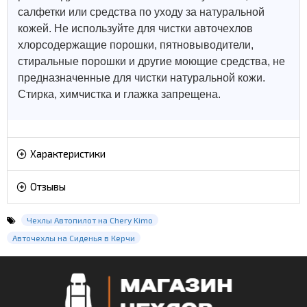
салфетки или средства по уходу за натуральной
кожей.
Не используйте для чистки авточехлов
хлорсодержащие порошки, пятновыводители,
стиральные порошки и другие моющие средства, не
предназначенные для чистки натуральной кожи.
Стирка, химчистка и глажка запрещена.
Характеристики
Отзывы
Чехлы Автопилот на Chery Kimo
Авточехлы на Сиденья в Керчи