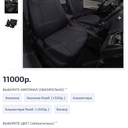
11000р.
ВЫБЕРИТЕ МАТЕРИАЛ (ОБЯЗАТЕЛЬНО)
Экокожа
Экокожа Ромб
(+500р.)
Алькантара
Алькантара Ромб
(+500р.)
Велюр
ВЫБЕРИТЕ ЦВЕТ (обязательно)