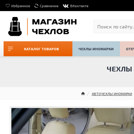
Избранное
Сравнение
ВКонтакте
КАТАЛОГ ТОВАРОВ
ЧЕХЛЫ ИНОМАРКИ
ОТЕ
ЧЕХЛЫ 
АВТОЧЕХЛЫ ИНОМАРКИ