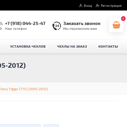
Вход
Регистрация
0
+7 (918) 044-25-47
Заказать звонок
Наш телефон
Мы перезвоним вам
УСТАНОВКА ЧЕХЛОВ
ЧЕХЛЫ НА ЗАКАЗ
КОНТАКТЫ
5-2012)
hery Tiggo (Т11) (2005-2012)