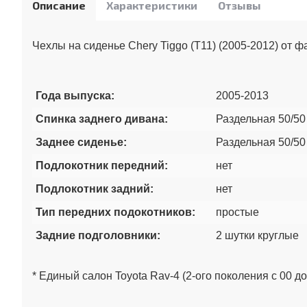
Описание
Характеристики
Отзывы
Чехлы на сиденье Chery Tiggo (Т11) (2005-2012) от 
Года выпуска:
2005-2013
Спинка заднего дивана:
Раздельная 50/50
Заднее сиденье:
Раздельная 50/50
Подлокотник передний:
нет
Подлокотник задний:
нет
Тип передних подокотников:
простые
Задние подголовники:
2 шутки круглые
* Единый салон Toyota Rav-4 (2-ого поколения с 00 до 