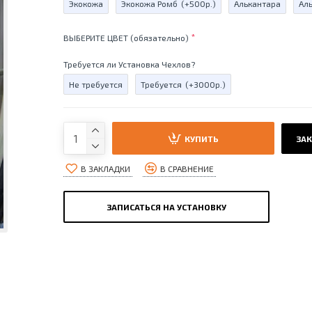
Экокожа
Экокожа Ромб
(+500р.)
Алькантара
Ал
ВЫБЕРИТЕ ЦВЕТ (обязательно)
Требуется ли Установка Чехлов?
Не требуется
Требуется
(+3000р.)
КУПИТЬ
ЗАК
В ЗАКЛАДКИ
В СРАВНЕНИЕ
ЗАПИСАТЬСЯ НА УСТАНОВКУ