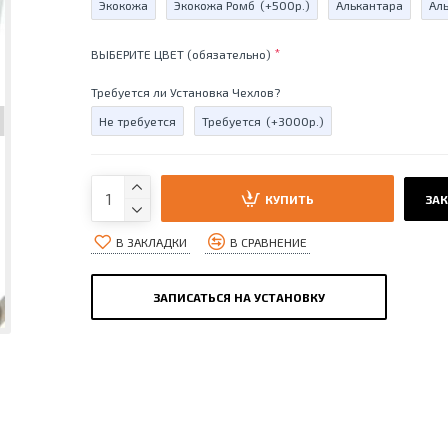
Экокожа
Экокожа Ромб
(+500р.)
Алькантара
Ал
ВЫБЕРИТЕ ЦВЕТ (обязательно)
Требуется ли Установка Чехлов?
Не требуется
Требуется
(+3000р.)
КУПИТЬ
ЗАК
В ЗАКЛАДКИ
В СРАВНЕНИЕ
ЗАПИСАТЬСЯ НА УСТАНОВКУ