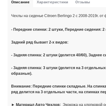
Описание
Характеристики
Отзывы
Чехлы на сиденье Citroen Berlingo 2 с 2008-2019г. о
- Передние спинки: 2 штуки, Передние сидения: 2
Задний ряд бывает 2-х видов:
- Задняя спинка: 2 штуки (делится 40/60), Заднее 
- Задняя спинка: 3 штуки (делится на 3 отдельных
образные).
Внимание:
Передние спинки складные. На спинка
ряд делится на 3 отдельных части, на спинках п
►
Материал Авто Чехлов:
Экокожа на хлопковой о