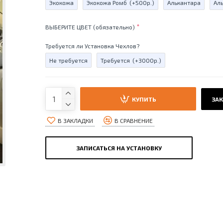
Экокожа
Экокожа Ромб
(+500р.)
Алькантара
Ал
ВЫБЕРИТЕ ЦВЕТ (обязательно)
Требуется ли Установка Чехлов?
Не требуется
Требуется
(+3000р.)
КУПИТЬ
ЗАК
В ЗАКЛАДКИ
В СРАВНЕНИЕ
ЗАПИСАТЬСЯ НА УСТАНОВКУ