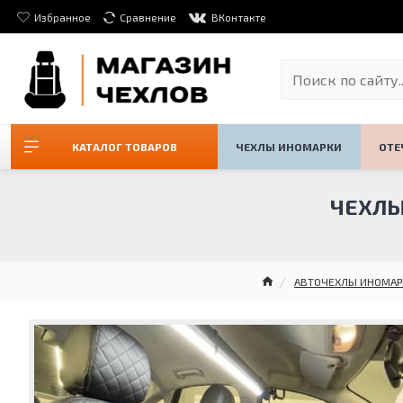
Избранное
Сравнение
ВКонтакте
КАТАЛОГ ТОВАРОВ
ЧЕХЛЫ ИНОМАРКИ
ОТЕ
ЧЕХЛЫ 
АВТОЧЕХЛЫ ИНОМАР