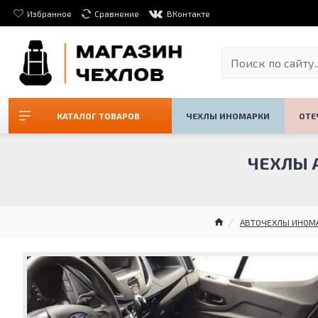
Избранное
Сравнение
ВКонтакте
КАТАЛОГ ТОВАРОВ
ЧЕХЛЫ ИНОМАРКИ
ОТЕ
ЧЕХЛЫ А
АВТОЧЕХЛЫ ИНОМ