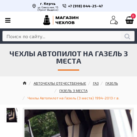
г. Керчь
+7 (918) 044-25-47
ул. Советская, 15
(Пункт Выдачи)
0
ЧЕХЛЫ АВТОПИЛОТ НА ГАЗЕЛЬ 3
МЕСТА
АВТОЧЕХЛЫ ОТЕЧЕСТВЕННЫЕ
ГАЗ
ГАЗЕЛЬ
ГАЗЕЛЬ 3 МЕСТА
Чехлы Автопилот на Газель (3 места) 1994-2013 г.в.