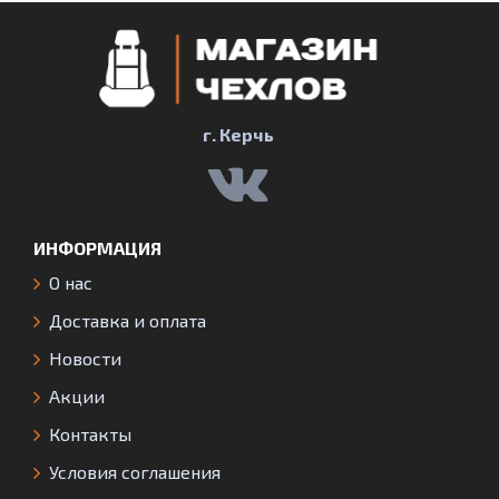
г. Керчь
ИНФОРМАЦИЯ
О нас
Доставка и оплата
Новости
Акции
Контакты
Условия соглашения