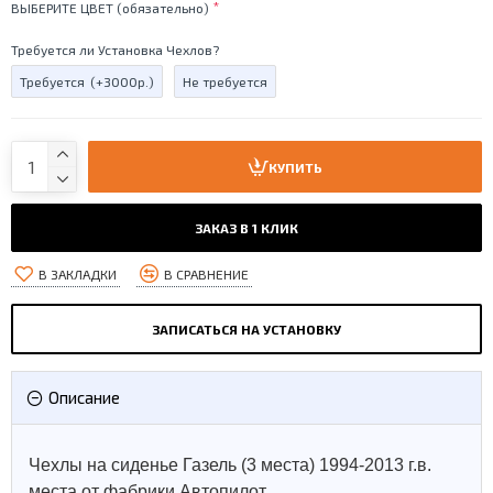
ВЫБЕРИТЕ ЦВЕТ (обязательно)
Требуется ли Установка Чехлов?
Требуется
(+3000р.)
Не требуется
КУПИТЬ
ЗАКАЗ В 1 КЛИК
В ЗАКЛАДКИ
В СРАВНЕНИЕ
ЗАПИСАТЬСЯ НА УСТАНОВКУ
Описание
Чехлы на сиденье Газель (3 места) 1994-2013 г.в.
места от фабрики Автопилот