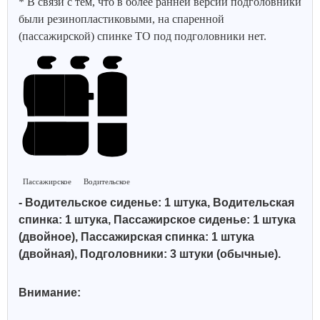
* В связи с тем, что в более ранней версии подголовники
были резинопластиковыми, на спаренной
(пассажирской) спинке ТО под подголовники нет.
Пассажирское
Водительское
- Водительское сиденье: 1 штука, Водительская
спинка: 1 штука, Пассажирское сиденье: 1 штука
(двойное), Пассажирская спинка: 1 штука
(двойная), Подголовники: 3 штуки (обычные).
Внимание: