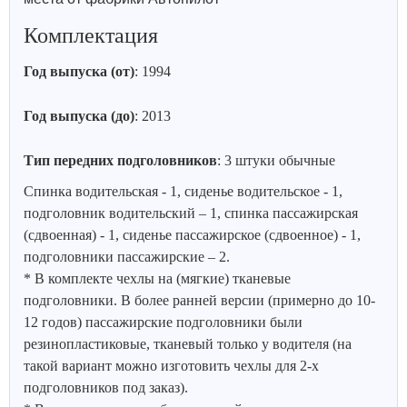
Комплектация
Год выпуска (от)
: 1994
Год выпуска (до)
: 2013
Тип передних подголовников
: 3 штуки обычные
Спинка водительская - 1, сиденье водительское - 1,
подголовник водительский – 1, спинка пассажирская
(сдвоенная) - 1, сиденье пассажирское (сдвоенное) - 1,
подголовники пассажирские – 2.
* В комплекте чехлы на (мягкие) тканевые
подголовники. В более ранней версии (примерно до 10-
12 годов) пассажирские подголовники были
резинопластиковые, тканевый только у водителя (на
такой вариант можно изготовить чехлы для 2-х
подголовников под заказ).