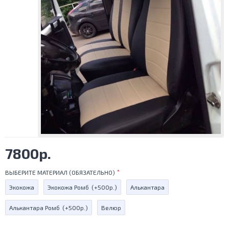
7800р.
ВЫБЕРИТЕ МАТЕРИАЛ (ОБЯЗАТЕЛЬНО)
Экокожа
Экокожа Ромб
(+500р.)
Алькантара
Алькантара Ромб
(+500р.)
Велюр