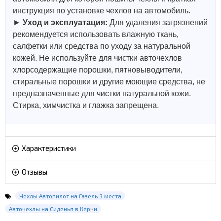
инструкция по установке чехлов на автомобиль.
►
Уход и эксплуатация:
Для удаления загрязнений
рекомендуется использовать влажную ткань,
салфетки или средства по уходу за натуральной
кожей.
Не используйте для чистки авточехлов
хлорсодержащие порошки, пятновыводители,
стиральные порошки и другие моющие средства, не
предназначенные для чистки натуральной кожи.
Стирка, химчистка и глажка запрещена.
Характеристики
Отзывы
Чехлы Автопилот на Газель 3 места
Авточехлы на Сиденья в Керчи