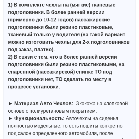
1) В комплекте чехлы на (мягкие) тканевые
подголовники. В более ранней версии
(примерно до 10-12 годов) пассажирские
подголовники были резино пластиковые,
тканевый только у водителя (на такой вариант
можно изготовить чехлы для 2-х подголовников
под заказ, платно).
2) В связи с тем, что в более ранней версии
подголовники были резино пластиковыми, на
спаренной (пассажирской) спинке ТО под
подголовники нет, ТО сделать по месту в
процессе установки.
►
Материал Авто Чехлов:
Экокожа на хлопковой
основе с полиуретановым покрытием.
►
Функциональность:
Авточехлы на сиденья
полностью модельные, то есть пошиты конкретно
под салон определенного автомобиля, после