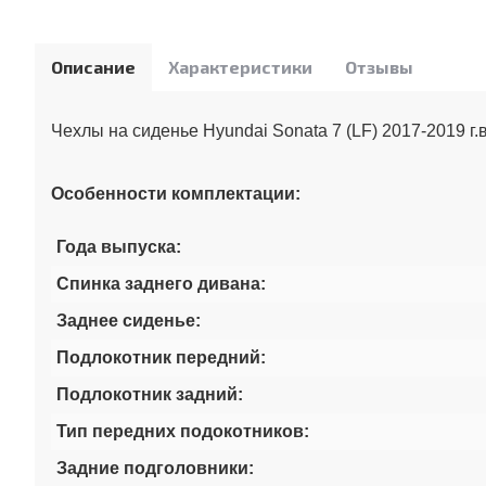
Описание
Характеристики
Отзывы
Чехлы на сиденье Hyundai Sonata 7 (LF) 2017-2019 г.
Особенности комплектации:
Года выпуска:
Спинка заднего дивана:
Заднее сиденье:
Подлокотник передний:
Подлокотник задний:
Тип передних подокотников:
Задние подголовники: