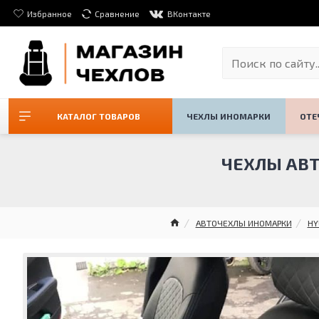
Избранное
Сравнение
ВКонтакте
КАТАЛОГ ТОВАРОВ
ЧЕХЛЫ ИНОМАРКИ
ОТЕ
ЧЕХЛЫ АВТО
АВТОЧЕХЛЫ ИНОМАРКИ
HY