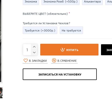
Экокожа
Экокожа Ромб
(+500р.)
Алькантара
Ал
ВЫБЕРИТЕ ЦВЕТ (обязательно)
Требуется ли Установка Чехлов?
Требуется
(+3000р.)
Не требуется
КУПИТЬ
ЗАК
В ЗАКЛАДКИ
В СРАВНЕНИЕ
ЗАПИСАТЬСЯ НА УСТАНОВКУ