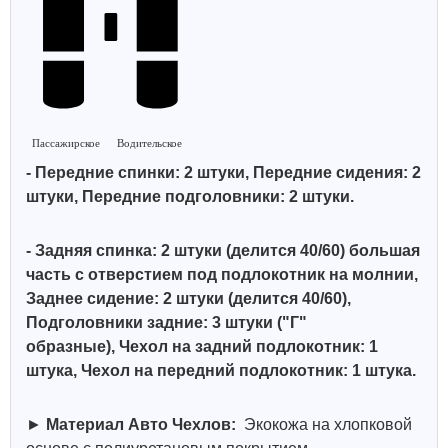
Пассажирское
Водительское
- Передние спинки: 2 штуки, Передние сидения: 2
штуки, Передние подголовники: 2 штуки.
- Задняя спинка: 2 штуки (делится 40/60)
большая
часть с отверстием под подлокотник на молнии,
Заднее сидение: 2 штуки (делится 40/60),
Подголовники задние: 3 штуки ("Г"
образные),
Чехол на задний подлокотник: 1
штука, Чехол на передний подлокотник: 1 штука.
►
Материал Авто Чехлов:
Экокожа на хлопковой