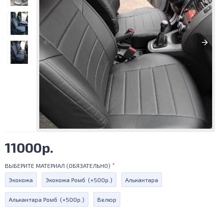
11000р.
ВЫБЕРИТЕ МАТЕРИАЛ (ОБЯЗАТЕЛЬНО)
Экокожа
Экокожа Ромб
(+500р.)
Алькантара
Алькантара Ромб
(+500р.)
Велюр