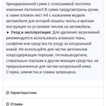
брендированной сумке с голограммой логотипа
компании Автопилот! В сумке предусмотрены ручки,
а также вложен лист А4 с названием модели
автомобиля для которой пошиты чехлы и краткая
инструкция по установке чехлов на автомобиль.
►
Уход и эксплуатация:
Для удаления загрязнений
рекомендуется использовать влажную ткань,
салфетки или средства по уходу за натуральной
кожей.
Не используйте для чистки авточехлов
хлорсодержащие порошки, пятновыводители,
стиральные порошки и другие моющие средства, не
предназначенные для чистки натуральной кожи.
Стирка, химчистка и глажка запрещена.
Характеристики
Отзывы