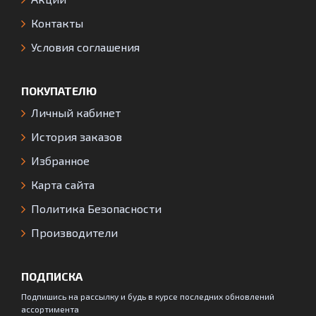
Контакты
Условия соглашения
ПОКУПАТЕЛЮ
Личный кабинет
История заказов
Избранное
Карта сайта
Политика Безопасности
Производители
ПОДПИСКА
Подпишись на рассылку и будь в курсе последних обновлений
ассортимента