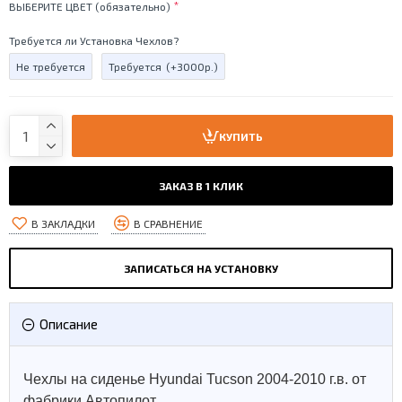
ВЫБЕРИТЕ ЦВЕТ (обязательно)
Требуется ли Установка Чехлов?
Не требуется
Требуется
(+3000р.)
КУПИТЬ
ЗАКАЗ В 1 КЛИК
В ЗАКЛАДКИ
В СРАВНЕНИЕ
ЗАПИСАТЬСЯ НА УСТАНОВКУ
Описание
Чехлы на сиденье Hyundai Tucson 2004-2010 г.в. от
фабрики Автопилот