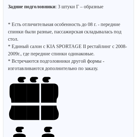
Задние подголовники
: 3 штуки Г – образные
* Есть отличительная особенность до 08 г. - передние
спинки были разные, пассажирская складывалась под
стол.
* Единый салон с KIA SPORTAGE II рестайлинг с 2008-
2009г., где передние спинки одинаковые.
* Встречаются подголовники другой формы -
изготавливаются дополнительно по заказу.