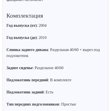
Комплектация
Год выпуска (от)
: 2004
Год выпуска (до)
: 2010
Спинка заднего дивана
: Раздельная 40/60 + вырез под
подлокотник
Заднее сиденье
: Раздельное 40/60
Подлокотник передний
: В комплекте
Подлокотник задний
: Есть
Тип передних подголовников
: Простые