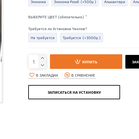
Экокожа
Экокожа Ромб
(+500р.)
Алькантара
Ал
ВЫБЕРИТЕ ЦВЕТ (обязательно)
Требуется ли Установка Чехлов?
Не требуется
Требуется
(+3000р.)
КУПИТЬ
ЗАК
В ЗАКЛАДКИ
В СРАВНЕНИЕ
ЗАПИСАТЬСЯ НА УСТАНОВКУ