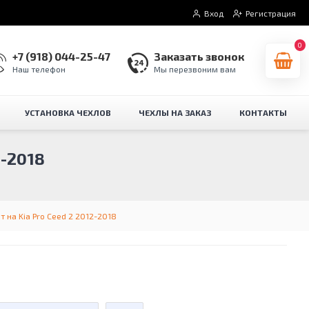
Вход
Регистрация
0
+7 (918) 044-25-47
Заказать звонок
Наш телефон
Мы перезвоним вам
УСТАНОВКА ЧЕХЛОВ
ЧЕХЛЫ НА ЗАКАЗ
КОНТАКТЫ
-2018
 на Kia Pro Ceed 2 2012-2018