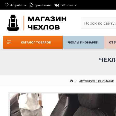
Избранное
Сравнение
ВКонтакте
КАТАЛОГ ТОВАРОВ
ЧЕХЛЫ ИНОМАРКИ
ОТЕ
ЧЕХЛ
АВТОЧЕХЛЫ ИНОМАРКИ