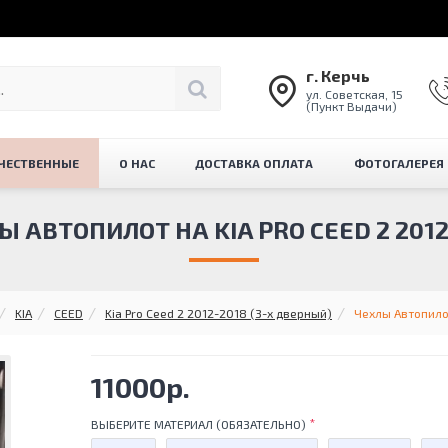
г. Керчь
ул. Советская, 15
(Пункт Выдачи)
ЧЕСТВЕННЫЕ
О НАС
ДОСТАВКА ОПЛАТА
ФОТОГАЛЕРЕЯ
Ы АВТОПИЛОТ НА KIA PRO CEED 2 2012
KIA
CEED
Kia Pro Ceed 2 2012-2018 (3-х дверный)
Чехлы Автопилот
11000р.
ВЫБЕРИТЕ МАТЕРИАЛ (ОБЯЗАТЕЛЬНО)