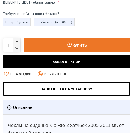
ВЫБЕРИТЕ ЦВЕТ (обязательно)
Требуется ли Установка Чехлов?
Не требуется
Требуется
(+3000р.)
КУПИТЬ
ЗАКАЗ В 1 КЛИК
В ЗАКЛАДКИ
В СРАВНЕНИЕ
ЗАПИСАТЬСЯ НА УСТАНОВКУ
Описание
Чехлы на сиденье Kia Rio 2 хэтчбек 2005-2011 г.в. от
фабрики Автопилот