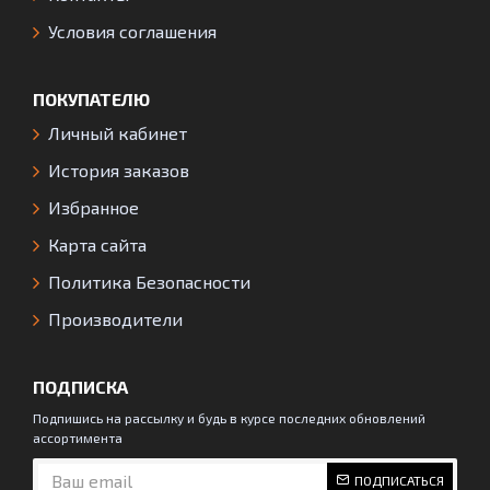
Условия соглашения
ПОКУПАТЕЛЮ
Личный кабинет
История заказов
Избранное
Карта сайта
Политика Безопасности
Производители
ПОДПИСКА
Подпишись на рассылку и будь в курсе последних обновлений
ассортимента
ПОДПИСАТЬСЯ