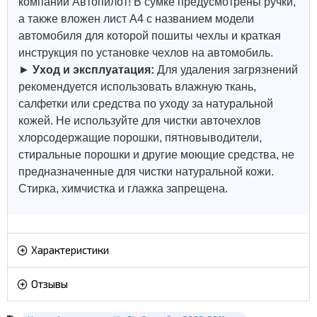
компании Автопилот! В сумке предусмотрены ручки,
а также вложен лист А4 с названием модели
автомобиля для которой пошиты чехлы и краткая
инструкция по установке чехлов на автомобиль.
►
Уход и эксплуатация:
Для удаления загрязнений
рекомендуется использовать влажную ткань,
салфетки или средства по уходу за натуральной
кожей.
Не используйте для чистки авточехлов
хлорсодержащие порошки, пятновыводители,
стиральные порошки и другие моющие средства, не
предназначенные для чистки натуральной кожи.
Стирка, химчистка и глажка запрещена.
Характеристики
Отзывы