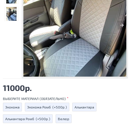
11000р.
ВЫБЕРИТЕ МАТЕРИАЛ (ОБЯЗАТЕЛЬНО)
Экокожа
Экокожа Ромб
(+500р.)
Алькантара
Алькантара Ромб
(+500р.)
Велюр