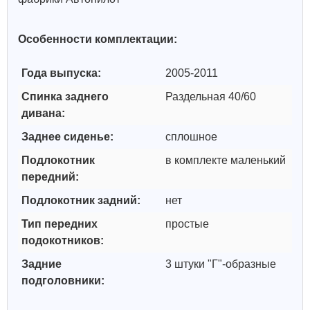
Особенности комплектации:
Года выпуска:
2005-2011
Спинка заднего
Раздельная 40/60
дивана:
Заднее сиденье:
сплошное
Подлокотник
в комплекте маленький
передний:
Подлокотник задний:
нет
Тип передних
простые
подокотников:
Задние
3 штуки "Г"-образные
подголовники: