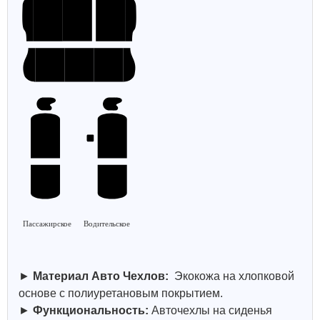
Пассажирское
Водительское
►
Материал Авто Чехлов:
Экокожа на хлопковой
основе с полиуретановым покрытием.
►
Функциональность:
Авточехлы на сиденья