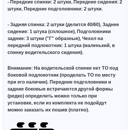
- Передние спинки: 2 штуки, Передние сидения: 2
штуки, Передние подголовники: 2 штуки.
- Задняя спинка: 2 штуки (делится 40/60), Заднее
сидение: 1 штука (сплошное),
Подголовники
задние: 3 штуки ("Г" образные), Чехол на
передний подлокотник: 1 штука (маленький, в
спинку водительского сидения).
Внимание: На водительской спинке нет ТО под
боковой подлокотник (проделать ТО по месту
при его наличии). Передние подголовники и
задние боковые встречаются другой формы
(редко) определить можно только при
установке, если из комплекта не подойдут
можно заказать их пошив (платно).