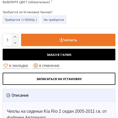
ВЫБЕРИТЕ ЦВЕТ (обязательно)
Требуется ли Установка Чехлов?
Требуется
(+3000р.)
Не требуется
КУПИТЬ
ЗАКАЗ В 1 КЛИК
В ЗАКЛАДКИ
В СРАВНЕНИЕ
ЗАПИСАТЬСЯ НА УСТАНОВКУ
Описание
Чехлы на сиденье Kia Rio 2 седан 2005-2011 г.в. от
фабрики Автопилот