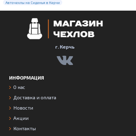
Авточехлы на Сиденья в Керчи
г. Керчь
ИНФОРМАЦИЯ
О нас
Доставка и оплата
Новости
Акции
Контакты