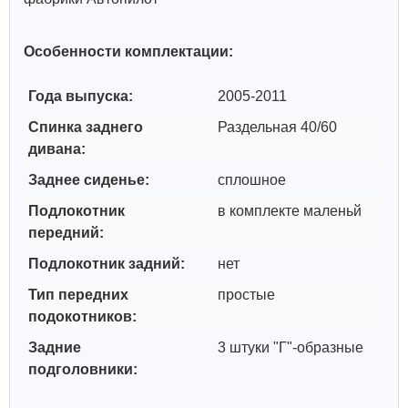
Особенности комплектации:
Года выпуска:
2005-2011
Спинка заднего
Раздельная 40/60
дивана:
Заднее сиденье:
сплошное
Подлокотник
в комплекте маленьй
передний:
Подлокотник задний:
нет
Тип передних
простые
подокотников:
Задние
3 штуки "Г"-образные
подголовники: