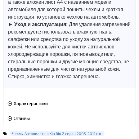
а также вложен лист А4 с названием модели
автомобиля для которой пошиты чехлы и краткая
инструкция по установке чехлов на автомобиль.
►
Уход и эксплуатация:
Для удаления загрязнений
рекомендуется использовать влажную ткань,
салфетки или средства по уходу за натуральной
кожей.
Не используйте для чистки авточехлов
хлорсодержащие порошки, пятновыводители,
стиральные порошки и другие моющие средства, не
предназначенные для чистки натуральной кожи.
Стирка, химчистка и глажка запрещена.
Характеристики
Отзывы
Чехлы Автопилот на Kia Rio 2 седан 2005-2011 г.в.