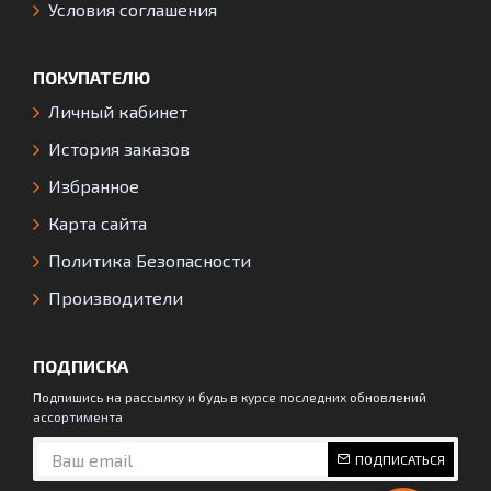
Условия соглашения
ПОКУПАТЕЛЮ
Личный кабинет
История заказов
Избранное
Карта сайта
Политика Безопасности
Производители
ПОДПИСКА
Подпишись на рассылку и будь в курсе последних обновлений
ассортимента
ПОДПИСАТЬСЯ