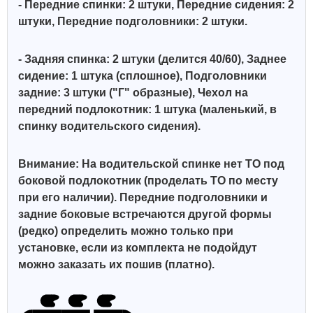
- Передние спинки: 2 штуки, Передние сидения: 2
штуки, Передние подголовники: 2 штуки.
- Задняя спинка: 2 штуки (делится 40/60), Заднее
сидение: 1 штука (сплошное),
Подголовники
задние: 3 штуки ("Г" образные), Чехол на
передний подлокотник: 1 штука (маленький, в
спинку водительского сидения).
Внимание: На водительской спинке нет ТО под
боковой подлокотник (проделать ТО по месту
при его наличии). Передние подголовники и
задние боковые встречаются другой формы
(редко) определить можно только при
установке, если из комплекта не подойдут
можно заказать их пошив (платно).