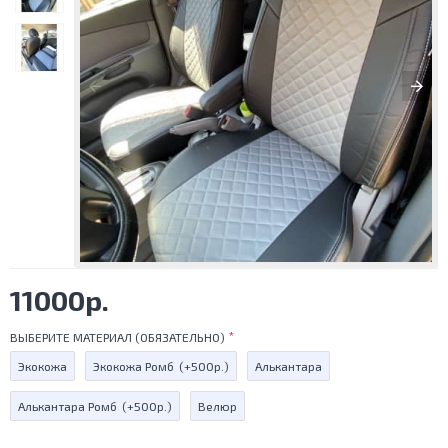
11000р.
ВЫБЕРИТЕ МАТЕРИАЛ (ОБЯЗАТЕЛЬНО)
Экокожа
Экокожа Ромб
(+500р.)
Алькантара
Алькантара Ромб
(+500р.)
Велюр