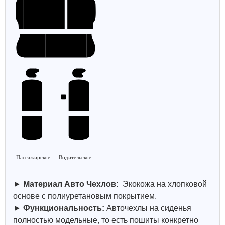
Пассажирское
Водительское
►
Материал Авто Чехлов:
Экокожа на хлопковой
основе с полиуретановым покрытием.
►
Функциональность:
Авточехлы на сиденья
полностью модельные, то есть пошиты конкретно