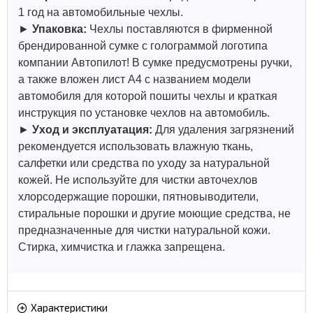
1 год на автомобильные чехлы.
►
Упаковка:
Чехлы поставляются в фирменной
брендированной сумке с голограммой логотипа
компании Автопилот! В сумке предусмотрены ручки,
а также вложен лист А4 с названием модели
автомобиля для которой пошиты чехлы и краткая
инструкция по установке чехлов на автомобиль.
►
Уход и эксплуатация:
Для удаления загрязнений
рекомендуется использовать влажную ткань,
салфетки или средства по уходу за натуральной
кожей.
Не используйте для чистки авточехлов
хлорсодержащие порошки, пятновыводители,
стиральные порошки и другие моющие средства, не
предназначенные для чистки натуральной кожи.
Стирка, химчистка и глажка запрещена.
Характеристики