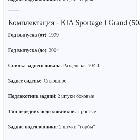
-------
Комплектация - KIA Sportage I Grand (50/
Год выпуска (от)
: 1999
Год выпуска (до)
: 2004
Спинка заднего дивана
: Раздельная 50/50
Заднее сиденье
: Сплошное
Подлокотник задний
: 2 штуки боковые
Тип передних подголовников
: Простые
Задние подголовники
: 2 штуки "горбы"