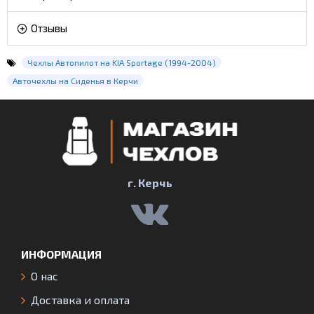
Отзывы
Чехлы Автопилот на KIA Sportage (1994-2004)
Авточехлы на Сиденья в Керчи
г. Керчь
ИНФОРМАЦИЯ
О нас
Доставка и оплата