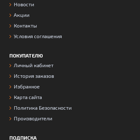
Новости
Акции
Контакты
Условия соглашения
ПОКУПАТЕЛЮ
Личный кабинет
История заказов
Избранное
Карта сайта
Политика Безопасности
Производители
ПОДПИСКА