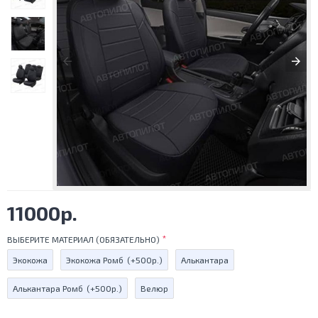
11000р.
ВЫБЕРИТЕ МАТЕРИАЛ (ОБЯЗАТЕЛЬНО)
Экокожа
Экокожа Ромб
(+500р.)
Алькантара
Алькантара Ромб
(+500р.)
Велюр