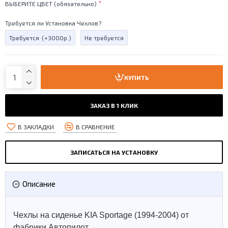
ВЫБЕРИТЕ ЦВЕТ (обязательно)
Требуется ли Установка Чехлов?
Требуется
(+3000р.)
Не требуется
КУПИТЬ
ЗАКАЗ В 1 КЛИК
В ЗАКЛАДКИ
В СРАВНЕНИЕ
ЗАПИСАТЬСЯ НА УСТАНОВКУ
Описание
Чехлы на сиденье KIA Sportage (1994-2004) от
фабрики Автопилот