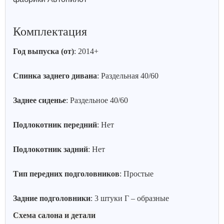
Комплектация
Год выпуска (от)
: 2014+
Спинка заднего дивана
: Раздельная 40/60
Заднее сиденье
: Раздельное 40/60
Подлокотник передний
: Нет
Подлокотник задний
: Нет
Тип передних подголовников
: Простые
Задние подголовники
: 3 штуки Г – образные
Схема салона и детали