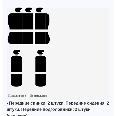
Пассажирское
Водительское
- Передние спинки: 2 штуки, Передние сидения: 2
штуки, Передние подголовники: 2 штуки
(высокие).