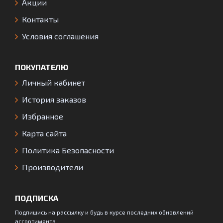
Акции
Контакты
Условия соглашения
ПОКУПАТЕЛЮ
Личный кабинет
История заказов
Избранное
Карта сайта
Политика Безопасности
Производители
ПОДПИСКА
Подпишись на рассылку и будь в курсе последних обновлений
ассортимента