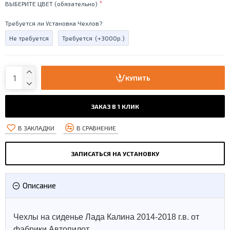
ВЫБЕРИТЕ ЦВЕТ (обязательно)
Требуется ли Установка Чехлов?
Не требуется
Требуется
(+3000р.)
КУПИТЬ
ЗАКАЗ В 1 КЛИК
В ЗАКЛАДКИ
В СРАВНЕНИЕ
ЗАПИСАТЬСЯ НА УСТАНОВКУ
Описание
Чехлы на сиденье Лада Калина 2014-2018 г.в. от
фабрики Автопилот