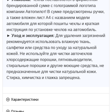
брендированной сумке с голограммой логотипа
компании Автопилот! В сумке предусмотрены ручки,
а также вложен лист А4 с названием модели
автомобиля для которой пошиты чехлы и краткая
инструкция по установке чехлов на автомобиль.
►
Уход и эксплуатация:
Для удаления загрязнений
рекомендуется использовать влажную ткань,
салфетки или средства по уходу за натуральной
кожей.
Не используйте для чистки авточехлов
хлорсодержащие порошки, пятновыводители,
стиральные порошки и другие моющие средства, не
предназначенные для чистки натуральной кожи.
Стирка, химчистка и глажка запрещена.
Характеристики
Отзывы