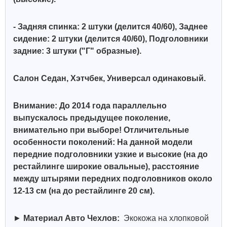
- Задняя спинка: 2 штуки (делится 40/60), Заднее
сидение: 2 штуки (делится 40/60), Подголовники
задние: 3 штуки ("Г" образные).
Салон Седан, Хэтчбек, Универсал одинаковый.
Внимание: До 2014 года параллельно
выпускалось предыдущее поколение,
внимательно при выборе! Отличительные
особенности поколений: На данной модели
передние подголовники узкие и высокие (на до
рестайлинге широкие овальные), расстояние
между штырями передних подголовников около
12-13 см (на до рестайлинге 20 см).
►
Материал Авто Чехлов:
Экокожа на хлопковой