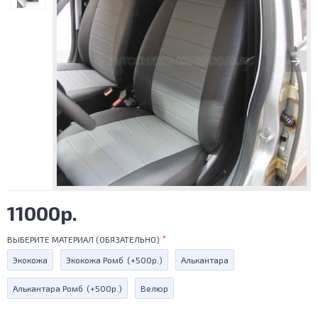
11000р.
ВЫБЕРИТЕ МАТЕРИАЛ (ОБЯЗАТЕЛЬНО)
Экокожа
Экокожа Ромб
(+500р.)
Алькантара
Алькантара Ромб
(+500р.)
Велюр