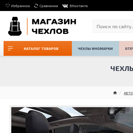
Избранное
Сравнение
ВКонтакте
КАТАЛОГ ТОВАРОВ
ЧЕХЛЫ ИНОМАРКИ
ОТЕ
ЧЕХЛЫ
АВТО