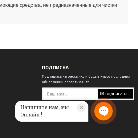
 моющие средства, не предназначенные для чистки
ПОДПИСКА
Подпишись на рассылку и будь в курсе последних
обновлений ассортимента
ПОДПИСАТЬСЯ
Напишите нам, мы
Онлайн !