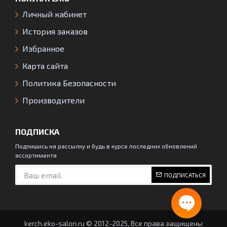
Личный кабинет
История заказов
Избранное
Карта сайта
Политика Безопасности
Производители
ПОДПИСКА
Подпишись на рассылку и будь в курсе последних обновлений
ассортимента
ПОДПИСАТЬСЯ
kerch.eko-salon.ru © 2012-2025, Все права защищены