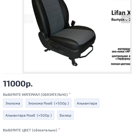
11000р.
ВЫБЕРИТЕ МАТЕРИАЛ (ОБЯЗАТЕЛЬНО)
Экокожа
Экокожа Ромб
(+500р.)
Алькантара
Алькантара Ромб
(+500р.)
Велюр
ВЫБЕРИТЕ ЦВЕТ (обязательно)