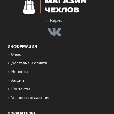
г. Керчь
ИНФОРМАЦИЯ
О нас
Доставка и оплата
Новости
Акции
Контакты
Условия соглашения
ПОКУПАТЕЛЮ