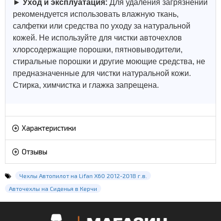
►
Уход и эксплуатация:
Для удаления загрязнений
рекомендуется использовать влажную ткань,
салфетки или средства по уходу за натуральной
кожей.
Не используйте для чистки авточехлов
хлорсодержащие порошки, пятновыводители,
стиральные порошки и другие моющие средства, не
предназначенные для чистки натуральной кожи.
Стирка, химчистка и глажка запрещена.
Характеристики
Отзывы
Чехлы Автопилот на Lifan X60 2012-2018 г.в.
Авточехлы на Сиденья в Керчи