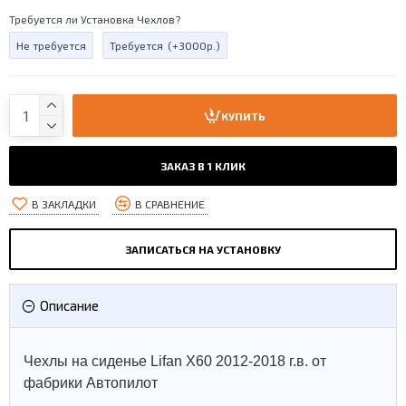
Требуется ли Установка Чехлов?
Не требуется
Требуется
(+3000р.)
КУПИТЬ
ЗАКАЗ В 1 КЛИК
В ЗАКЛАДКИ
В СРАВНЕНИЕ
ЗАПИСАТЬСЯ НА УСТАНОВКУ
Описание
Чехлы на сиденье Lifan X60 2012-2018 г.в. от
фабрики Автопилот