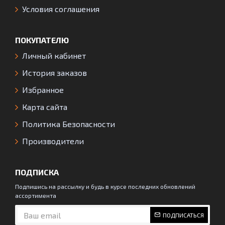
Условия соглашения
ПОКУПАТЕЛЮ
Личный кабинет
История заказов
Избранное
Карта сайта
Политика Безопасности
Производители
ПОДПИСКА
Подпишись на рассылку и будь в курсе последних обновлений
ассортимента
ПОДПИСАТЬСЯ