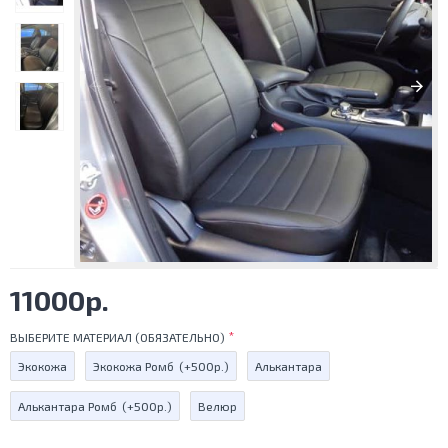
11000р.
ВЫБЕРИТЕ МАТЕРИАЛ (ОБЯЗАТЕЛЬНО)
Экокожа
Экокожа Ромб
(+500р.)
Алькантара
Алькантара Ромб
(+500р.)
Велюр