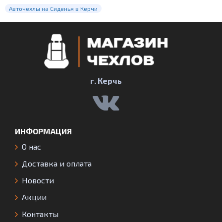
Авточехлы на Сиденья в Керчи
г. Керчь
ИНФОРМАЦИЯ
О нас
Доставка и оплата
Новости
Акции
Контакты