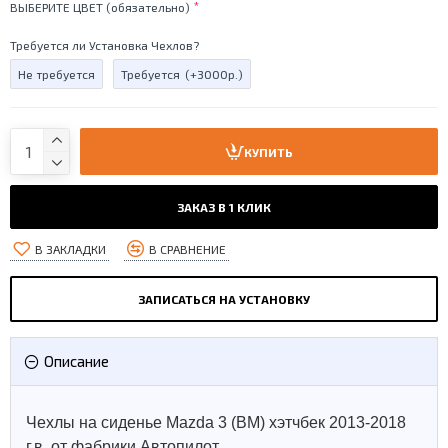
ВЫБЕРИТЕ ЦВЕТ (обязательно)
Требуется ли Установка Чехлов?
Не требуется
Требуется
(+3000р.)
КУПИТЬ
ЗАКАЗ В 1 КЛИК
В ЗАКЛАДКИ
В СРАВНЕНИЕ
ЗАПИСАТЬСЯ НА УСТАНОВКУ
Описание
Чехлы на сиденье Mazda 3 (BM) хэтчбек 2013-2018
г.в. от фабрики Автопилот