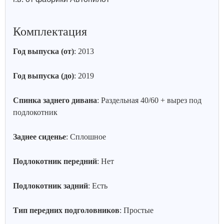
Комплектация
Год выпуска (от)
: 2013
Год выпуска (до)
: 2019
Спинка заднего дивана
: Раздельная 40/60 + вырез под
подлокотник
Заднее сиденье
: Сплошное
Подлокотник передний
: Нет
Подлокотник задний
: Есть
Тип передних подголовников
: Простые