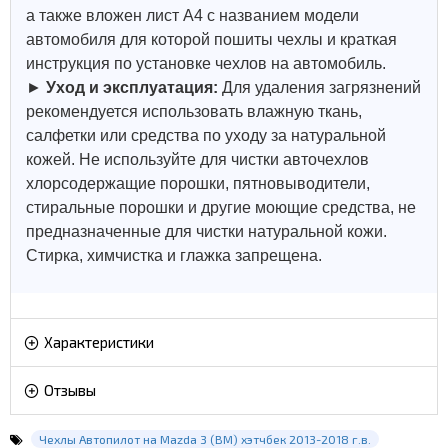
а также вложен лист А4 с названием модели
автомобиля для которой пошиты чехлы и краткая
инструкция по установке чехлов на автомобиль.
►
Уход и эксплуатация:
Для удаления загрязнений
рекомендуется использовать влажную ткань,
салфетки или средства по уходу за натуральной
кожей.
Не используйте для чистки авточехлов
хлорсодержащие порошки, пятновыводители,
стиральные порошки и другие моющие средства, не
предназначенные для чистки натуральной кожи.
Стирка, химчистка и глажка запрещена.
Характеристики
Отзывы
Чехлы Автопилот на Mazda 3 (BM) хэтчбек 2013-2018 г.в.