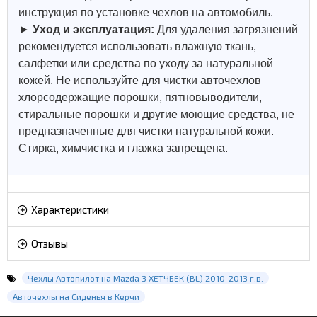
инструкция по установке чехлов на автомобиль.
►
Уход и эксплуатация:
Для удаления загрязнений
рекомендуется использовать влажную ткань,
салфетки или средства по уходу за натуральной
кожей.
Не используйте для чистки авточехлов
хлорсодержащие порошки, пятновыводители,
стиральные порошки и другие моющие средства, не
предназначенные для чистки натуральной кожи.
Стирка, химчистка и глажка запрещена.
Характеристики
Отзывы
Чехлы Автопилот на Mazda 3 ХЕТЧБЕК (BL) 2010-2013 г.в.
Авточехлы на Сиденья в Керчи