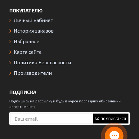
ПОКУПАТЕЛЮ
Личный кабинет
История заказов
Избранное
Карта сайта
Политика Безопасности
Производители
ПОДПИСКА
Подпишись на рассылку и будь в курсе последних обновлений
ассортимента
ПОДПИСАТЬСЯ