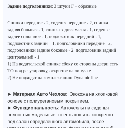
Задние подголовники
: 3 штуки Г – образные
Спинки передние - 2, сиденья передние - 2, спинка
задняя большая - 1, спинка задняя малая - 1, сиденье
заднее сплошное - 1, подлокотник передний - 1,
подлокотник задний – 1, подголовники передние - 2,
подголовники задние боковые - 2, подголовник задний
центральный - 1.
1) На водительской спинке сбоку со стороны двери есть
ТО под регулировку, открытое на липучке.
2) Не подходят на комплектацию Dynamic line
►
Материал Авто Чехлов:
Экокожа на хлопковой
основе с полиуретановым покрытием.
►
Функциональность:
Авточехлы на сиденья
полностью модельные, то есть пошиты конкретно
под салон определенного автомобиля, после