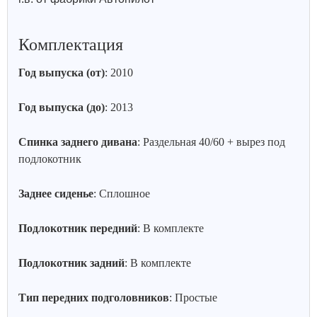
Комплектация
Год выпуска (от)
: 2010
Год выпуска (до)
: 2013
Спинка заднего дивана
: Раздельная 40/60 + вырез под
подлокотник
Заднее сиденье
: Сплошное
Подлокотник передний
: В комплекте
Подлокотник задний
: В комплекте
Тип передних подголовников
: Простые