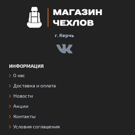
г. Керчь
ИНФОРМАЦИЯ
О нас
Доставка и оплата
Новости
Акции
Контакты
Условия соглашения