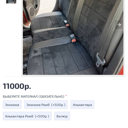
11000р.
ВЫБЕРИТЕ МАТЕРИАЛ (ОБЯЗАТЕЛЬНО)
Экокожа
Экокожа Ромб
(+500р.)
Алькантара
Алькантара Ромб
(+500р.)
Велюр