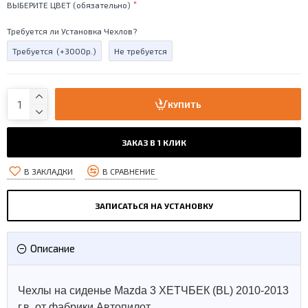
ВЫБЕРИТЕ ЦВЕТ (обязательно)
Требуется ли Установка Чехлов?
Требуется
(+3000р.)
Не требуется
КУПИТЬ
ЗАКАЗ В 1 КЛИК
В ЗАКЛАДКИ
В СРАВНЕНИЕ
ЗАПИСАТЬСЯ НА УСТАНОВКУ
Описание
Чехлы на сиденье Mazda 3 ХЕТЧБЕК (BL) 2010-2013
г.в. от фабрики Автопилот