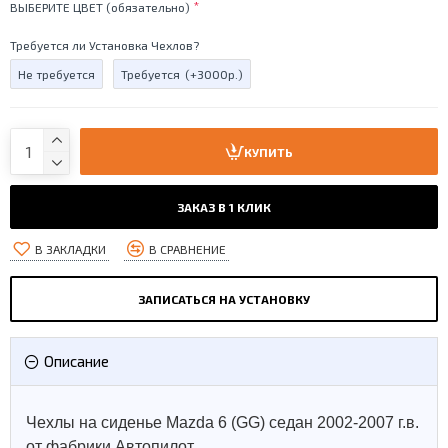
ВЫБЕРИТЕ ЦВЕТ (обязательно)
Требуется ли Установка Чехлов?
Не требуется
Требуется
(+3000р.)
КУПИТЬ
ЗАКАЗ В 1 КЛИК
В ЗАКЛАДКИ
В СРАВНЕНИЕ
ЗАПИСАТЬСЯ НА УСТАНОВКУ
Описание
Чехлы на сиденье Mazda 6 (GG) седан 2002-2007 г.в.
от фабрики Автопилот