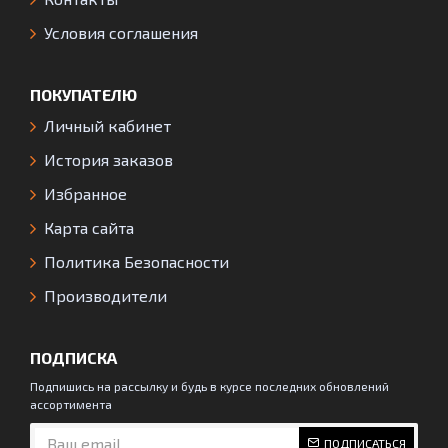
Условия соглашения
ПОКУПАТЕЛЮ
Личный кабинет
История заказов
Избранное
Карта сайта
Политика Безопасности
Производители
ПОДПИСКА
Подпишись на рассылку и будь в курсе последних обновлений
ассортимента
ПОДПИСАТЬСЯ