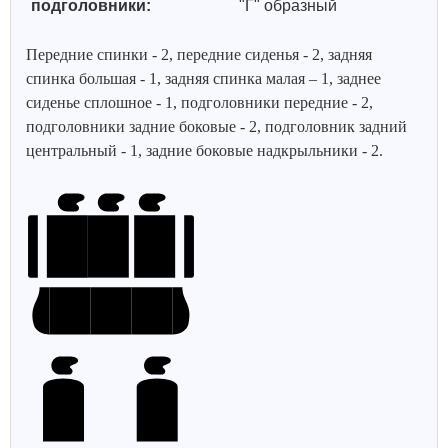
подголовники:
"Г" образный
Передние спинки - 2, передние сиденья - 2, задняя
спинка большая - 1, задняя спинка малая – 1, заднее
сиденье сплошное - 1, подголовники передние - 2,
подголовники задние боковые - 2, подголовник задний
центральный - 1, задние боковые надкрыльники - 2.