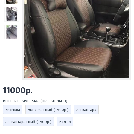
11000р.
ВЫБЕРИТЕ МАТЕРИАЛ (ОБЯЗАТЕЛЬНО)
Экокожа
Экокожа Ромб
(+500р.)
Алькантара
Алькантара Ромб
(+500р.)
Велюр