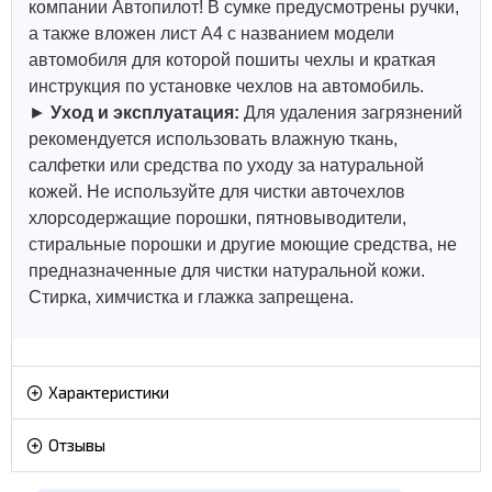
компании Автопилот! В сумке предусмотрены ручки,
а также вложен лист А4 с названием модели
автомобиля для которой пошиты чехлы и краткая
инструкция по установке чехлов на автомобиль.
►
Уход и эксплуатация:
Для удаления загрязнений
рекомендуется использовать влажную ткань,
салфетки или средства по уходу за натуральной
кожей.
Не используйте для чистки авточехлов
хлорсодержащие порошки, пятновыводители,
стиральные порошки и другие моющие средства, не
предназначенные для чистки натуральной кожи.
Стирка, химчистка и глажка запрещена.
Характеристики
Отзывы