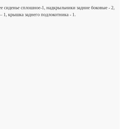
нее сиденье сплошное-1, надкрыльники задние боковые - 2,
– 1, крышка заднего подлокотника - 1.