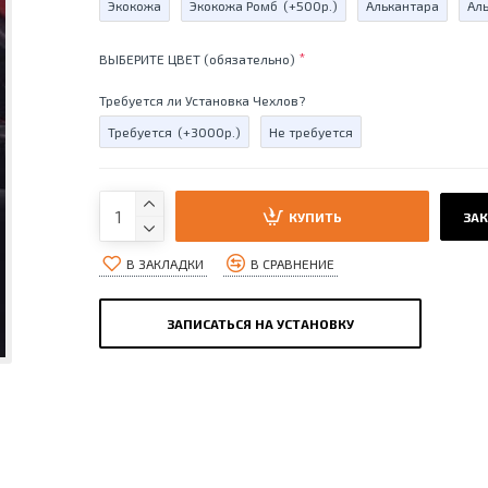
Экокожа
Экокожа Ромб
(+500р.)
Алькантара
Ал
ВЫБЕРИТЕ ЦВЕТ (обязательно)
Требуется ли Установка Чехлов?
Требуется
(+3000р.)
Не требуется
КУПИТЬ
ЗАК
В ЗАКЛАДКИ
В СРАВНЕНИЕ
ЗАПИСАТЬСЯ НА УСТАНОВКУ