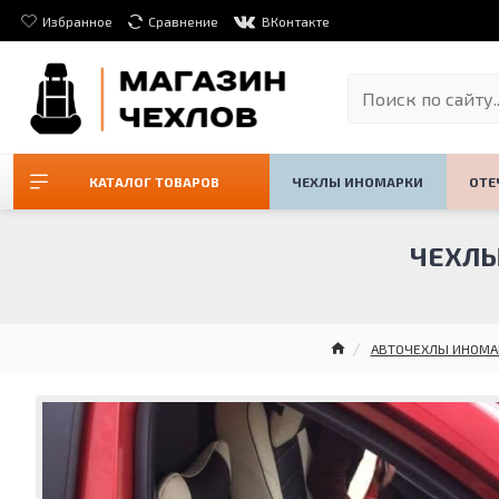
Избранное
Сравнение
ВКонтакте
КАТАЛОГ ТОВАРОВ
ЧЕХЛЫ ИНОМАРКИ
ОТЕ
ЧЕХЛЫ
АВТОЧЕХЛЫ ИНОМА