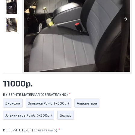
11000р.
ВЫБЕРИТЕ МАТЕРИАЛ (ОБЯЗАТЕЛЬНО)
Экокожа
Экокожа Ромб
(+500р.)
Алькантара
Алькантара Ромб
(+500р.)
Велюр
ВЫБЕРИТЕ ЦВЕТ (обязательно)