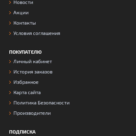
Новости
Акции
Контакты
Условия соглашения
ПОКУПАТЕЛЮ
Личный кабинет
История заказов
Избранное
Карта сайта
Политика Безопасности
Производители
ПОДПИСКА