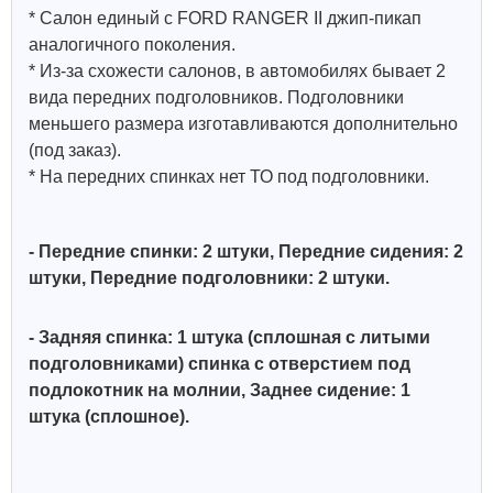
* Салон единый с FORD RANGER II джип-пикап
аналогичного поколения.
* Из-за схожести салонов, в автомобилях бывает 2
вида передних подголовников. Подголовники
меньшего размера изготавливаются дополнительно
(под заказ).
* На передних спинках нет ТО под подголовники.
- Передние спинки: 2 штуки, Передние сидения: 2
штуки, Передние подголовники: 2 штуки.
- Задняя спинка: 1 штука (сплошная с литыми
подголовниками) спинка с отверстием под
подлокотник на молнии, Заднее сидение: 1
штука (сплошное).