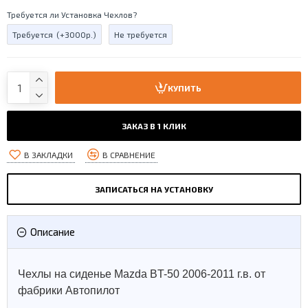
Требуется ли Установка Чехлов?
Требуется
(+3000р.)
Не требуется
КУПИТЬ
ЗАКАЗ В 1 КЛИК
В ЗАКЛАДКИ
В СРАВНЕНИЕ
ЗАПИСАТЬСЯ НА УСТАНОВКУ
Описание
Чехлы на сиденье Mazda BT-50 2006-2011 г.в. от
фабрики Автопилот