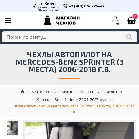
г. Керчь
+7 (918) 044-25-47
ул. Советская, 15
(Пункт Выдачи)
0
ЧЕХЛЫ АВТОПИЛОТ НА
MERCEDES-BENZ SPRINTER (3
МЕСТА) 2006-2018 Г.В.
АВТОЧЕХЛЫ ИНОМАРКИ
MERCEDES
SPRINTER
Mercedes Benz Sprinter 2005-2017, фургон
Чехлы Автопилот на Mercedes-Benz Sprinter (3 места) 2006-2018 г.
в.