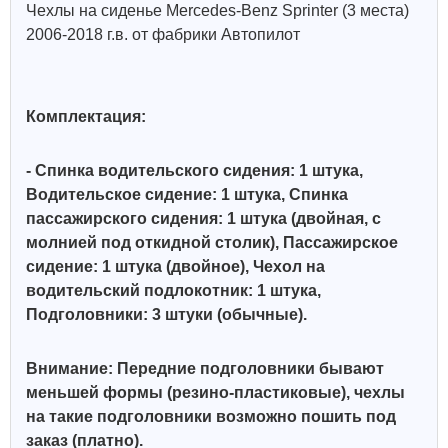
Чехлы на сиденье Mercedes-Benz Sprinter (3 места)
2006-2018 г.в. от фабрики Автопилот
Комплектация:
- Спинка водительского сидения: 1 штука,
Водительское сидение: 1 штука, Спинка
пассажирского сидения: 1 штука (двойная, с
молнией под откидной столик), Пассажирское
сидение: 1 штука (двойное), Чехол на
водительский подлокотник: 1 штука,
Подголовники: 3 штуки (обычные).
Внимание: Передние подголовники бывают
меньшей формы (резино-пластиковые), чехлы
на такие подголовники возможно пошить под
заказ (платно).