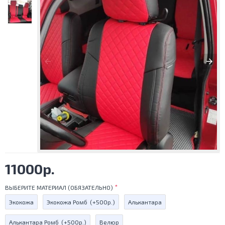
11000р.
ВЫБЕРИТЕ МАТЕРИАЛ (ОБЯЗАТЕЛЬНО)
Экокожа
Экокожа Ромб
(+500р.)
Алькантара
Алькантара Ромб
(+500р.)
Велюр