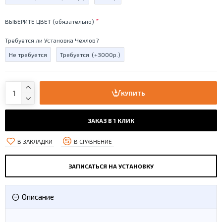
ВЫБЕРИТЕ ЦВЕТ (обязательно)
Требуется ли Установка Чехлов?
Не требуется
Требуется
(+3000р.)
КУПИТЬ
ЗАКАЗ В 1 КЛИК
В ЗАКЛАДКИ
В СРАВНЕНИЕ
ЗАПИСАТЬСЯ НА УСТАНОВКУ
Описание