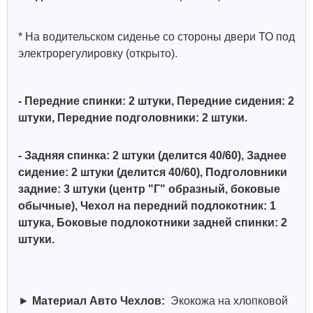
* На водительском сиденье со стороны двери ТО под
электрорегулировку (открыто).
- Передние спинки: 2 штуки, Передние сидения: 2
штуки, Передние подголовники: 2 штуки.
- Задняя спинка: 2 штуки (делится 40/60), Заднее
сидение: 2 штуки (делится 40/60),
Подголовники
задние: 3 штуки (центр "Г" образный, боковые
обычные)
,
Чехол на передний подлокотник: 1
штука, Боковые подлокотники задней спинки: 2
штуки.
►
Материал Авто Чехлов:
Экокожа на хлопковой