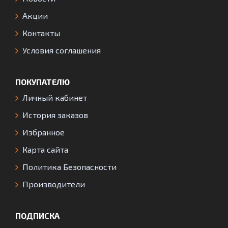
Акции
Контакты
Условия соглашения
ПОКУПАТЕЛЮ
Личный кабинет
История заказов
Избранное
Карта сайта
Политика Безопасности
Производители
ПОДПИСКА