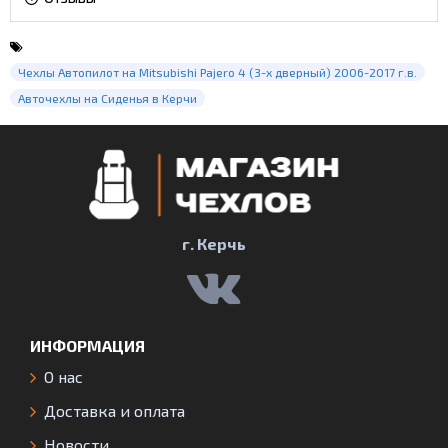
Чехлы Автопилот на Mitsubishi Pajero 4 (3-х дверный) 2006-2017 г.в.
Авточехлы на Сиденья в Керчи
г. Керчь
ИНФОРМАЦИЯ
О нас
Доставка и оплата
Новости