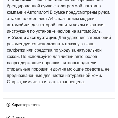
брендированной сумке с голограммой логотипа
компании Автопилот! В сумке предусмотрены ручки,
а также вложен лист А4 с названием модели
автомобиля для которой пошиты чехлы и краткая
инструкция по установке чехлов на автомобиль.
►
Уход и эксплуатация:
Для удаления загрязнений
рекомендуется использовать влажную ткань,
салфетки или средства по уходу за натуральной
кожей.
Не используйте для чистки авточехлов
хлорсодержащие порошки, пятновыводители,
стиральные порошки и другие моющие средства, не
предназначенные для чистки натуральной кожи.
Стирка, химчистка и глажка запрещена.
Характеристики
Отзывы