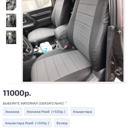
11000р.
ВЫБЕРИТЕ МАТЕРИАЛ (ОБЯЗАТЕЛЬНО)
Экокожа
Экокожа Ромб
(+500р.)
Алькантара
Алькантара Ромб
(+500р.)
Велюр