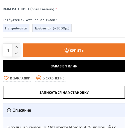
ВЫБЕРИТЕ ЦВЕТ (обязательно)
Требуется ли Установка Чехлов?
Не требуется
Требуется
(+3000р.)
КУПИТЬ
ЗАКАЗ В 1 КЛИК
В ЗАКЛАДКИ
В СРАВНЕНИЕ
ЗАПИСАТЬСЯ НА УСТАНОВКУ
Описание
Чехлы на сиденье Mitsubishi Pajero 4 (5 дверный) с