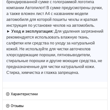
брендированной сумке с голограммой логотипа
компании Автопилот! В сумке предусмотрены ручки,
а также вложен лист А4 с названием модели
автомобиля для которой пошиты чехлы и краткая
инструкция по установке чехлов на автомобиль.
►
Уход и эксплуатация:
Для удаления загрязнений
рекомендуется использовать влажную ткань,
салфетки или средства по уходу за натуральной
кожей.
Не используйте для чистки авточехлов
хлорсодержащие порошки, пятновыводители,
стиральные порошки и другие моющие средства, не
предназначенные для чистки натуральной кожи.
Стирка, химчистка и глажка запрещена.
Характеристики
Отзывы