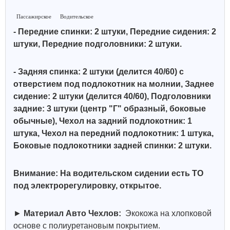
Пассажирское
Водительское
- Передние спинки: 2 штуки, Передние сидения: 2
штуки, Передние подголовники: 2 штуки.
- Задняя спинка: 2 штуки (делится 40/60) с
отверстием под подлокотник на молнии, Заднее
сидение: 2 штуки (делится 40/60),
Подголовники
задние: 3 штуки (центр "Г" образный, боковые
обычные)
,
Чехол на задний подлокотник: 1
штука, Чехол на передний подлокотник: 1 штука,
Боковые подлокотники задней спинки: 2 штуки.
Внимание: На водительском сидении есть ТО
под электрорегулировку, открытое.
►
Материал Авто Чехлов:
Экокожа на хлопковой
основе с полиуретановым покрытием.