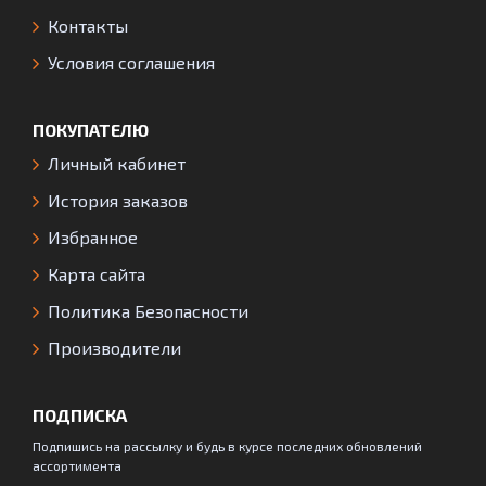
Контакты
Условия соглашения
ПОКУПАТЕЛЮ
Личный кабинет
История заказов
Избранное
Карта сайта
Политика Безопасности
Производители
ПОДПИСКА
Подпишись на рассылку и будь в курсе последних обновлений
ассортимента