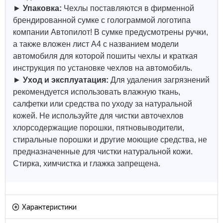
►
Упаковка:
Чехлы поставляются в фирменной
брендированной сумке с голограммой логотипа
компании Автопилот! В сумке предусмотрены ручки,
а также вложен лист А4 с названием модели
автомобиля для которой пошиты чехлы и краткая
инструкция по установке чехлов на автомобиль.
►
Уход и эксплуатация:
Для удаления загрязнений
рекомендуется использовать влажную ткань,
салфетки или средства по уходу за натуральной
кожей.
Не используйте для чистки авточехлов
хлорсодержащие порошки, пятновыводители,
стиральные порошки и другие моющие средства, не
предназначенные для чистки натуральной кожи.
Стирка, химчистка и глажка запрещена.
Характеристики