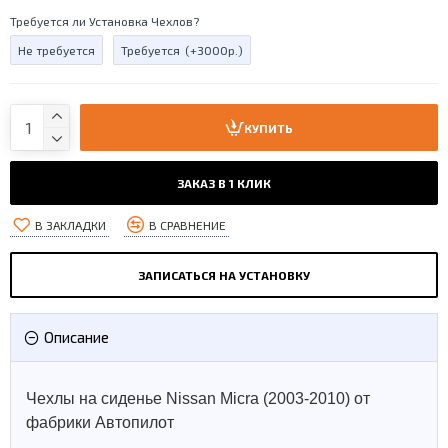
Требуется ли Установка Чехлов?
Не требуется
Требуется
(+3000р.)
КУПИТЬ
ЗАКАЗ В 1 КЛИК
В ЗАКЛАДКИ
В СРАВНЕНИЕ
ЗАПИСАТЬСЯ НА УСТАНОВКУ
Описание
Чехлы на сиденье Nissan Micra (2003-2010) от
фабрики Автопилот