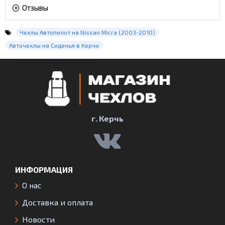
Отзывы
Чехлы Автопилот на Nissan Micra (2003-2010)
Авточехлы на Сиденья в Керчи
г. Керчь
ИНФОРМАЦИЯ
О нас
Доставка и оплата
Новости