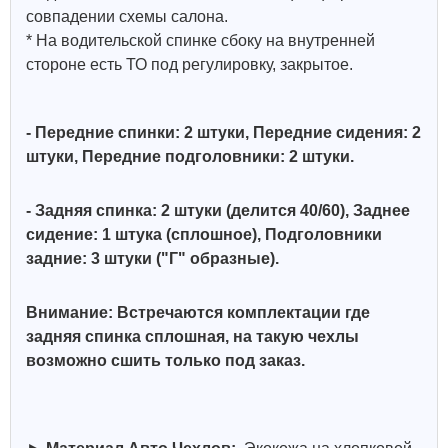
совпадении схемы салона.
* На водительской спинке сбоку на внутренней
стороне есть ТО под регулировку, закрытое.
- Передние спинки: 2 штуки, Передние сидения: 2
штуки, Передние подголовники: 2 штуки.
- Задняя спинка: 2 штуки (делится 40/60), Заднее
сидение: 1 штука (сплошное),
Подголовники
задние: 3 штуки ("Г" образные)
.
Внимание: Встречаются комплектации где
задняя спинка сплошная, на такую чехлы
возможно сшить только под заказ.