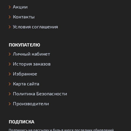
Акции
Контакты
Условия соглашения
ПОКУПАТЕЛЮ
Личный кабинет
История заказов
Избранное
Карта сайта
Политика Безопасности
Производители
ПОДПИСКА
Подпишись на рассылку и будь в курсе последних обновлений