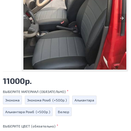
11000р.
ВЫБЕРИТЕ МАТЕРИАЛ (ОБЯЗАТЕЛЬНО)
Экокожа
Экокожа Ромб
(+500р.)
Алькантара
Алькантара Ромб
(+500р.)
Велюр
ВЫБЕРИТЕ ЦВЕТ (обязательно)