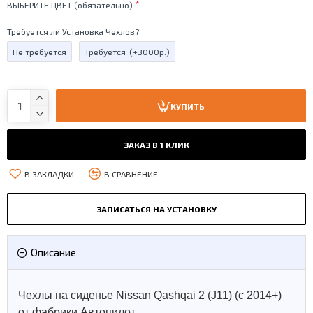
ВЫБЕРИТЕ ЦВЕТ (обязательно)
Требуется ли Установка Чехлов?
Не требуется
Требуется
(+3000р.)
КУПИТЬ
ЗАКАЗ В 1 КЛИК
В ЗАКЛАДКИ
В СРАВНЕНИЕ
ЗАПИСАТЬСЯ НА УСТАНОВКУ
Описание
Чехлы на сиденье Nissan Qashqai 2 (J11) (с 2014+)
от фабрики Автопилот