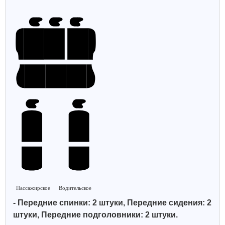
Пассажирское
Водительское
- Передние спинки: 2 штуки, Передние сидения: 2
штуки, Передние подголовники: 2 штуки.