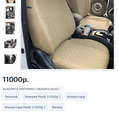
11000р.
ВЫБЕРИТЕ МАТЕРИАЛ (ОБЯЗАТЕЛЬНО)
Экокожа
Экокожа Ромб
(+500р.)
Алькантара
Алькантара Ромб
(+500р.)
Велюр