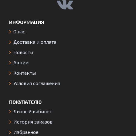
ИНФОРМАЦИЯ
О нас
Доставка и оплата
Новости
Акции
Контакты
Условия соглашения
ПОКУПАТЕЛЮ
Личный кабинет
История заказов
Избранное