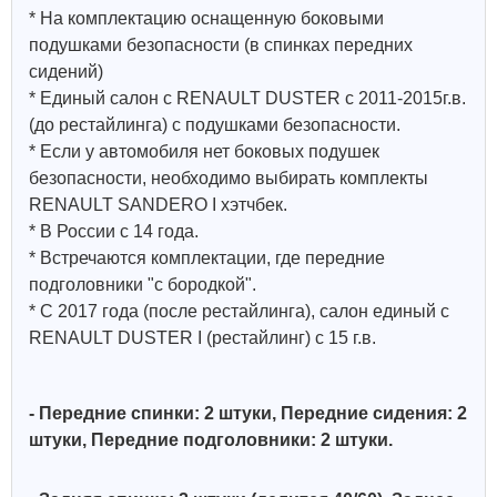
* На комплектацию оснащенную боковыми
подушками безопасности (в спинках передних
сидений)
* Единый салон с RENAULT DUSTER c 2011-2015г.в.
(до рестайлинга) с подушками безопасности.
* Если у автомобиля нет боковых подушек
безопасности, необходимо выбирать комплекты
RENAULT SANDERO I хэтчбек.
* В России с 14 года.
* Встречаются комплектации, где передние
подголовники "с бородкой".
* С 2017 года (после рестайлинга), салон единый с
RENAULT DUSTER I (рестайлинг) с 15 г.в.
- Передние спинки: 2 штуки, Передние сидения: 2
штуки, Передние подголовники: 2 штуки.