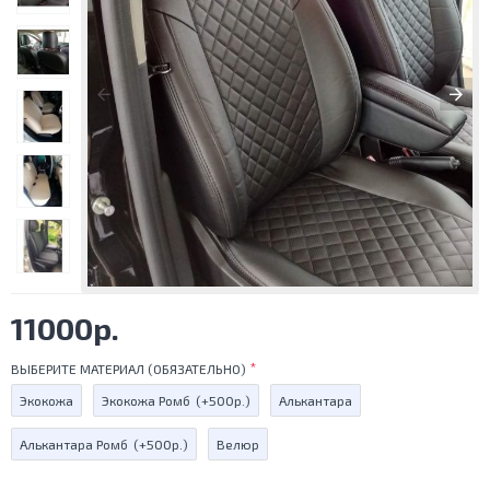
11000р.
ВЫБЕРИТЕ МАТЕРИАЛ (ОБЯЗАТЕЛЬНО)
Экокожа
Экокожа Ромб
(+500р.)
Алькантара
Алькантара Ромб
(+500р.)
Велюр