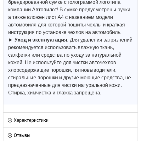
брендированной сумке с голограммой логотипа
компании Автопилот! В сумке предусмотрены ручки,
а также вложен лист А4 с названием модели
автомобиля для которой пошиты чехлы и краткая
инструкция по установке чехлов на автомобиль.
►
Уход и эксплуатация:
Для удаления загрязнений
рекомендуется использовать влажную ткань,
салфетки или средства по уходу за натуральной
кожей.
Не используйте для чистки авточехлов
хлорсодержащие порошки, пятновыводители,
стиральные порошки и другие моющие средства, не
предназначенные для чистки натуральной кожи.
Стирка, химчистка и глажка запрещена.
Характеристики
Отзывы