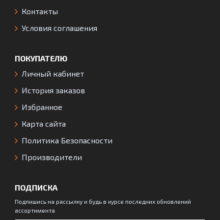
Контакты
Условия соглашения
ПОКУПАТЕЛЮ
Личный кабинет
История заказов
Избранное
Карта сайта
Политика Безопасности
Производители
ПОДПИСКА
Подпишись на рассылку и будь в курсе последних обновлений
ассортимента