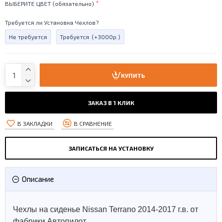
ВЫБЕРИТЕ ЦВЕТ (обязательно)
Требуется ли Установка Чехлов?
Не требуется
Требуется
(+3000р.)
КУПИТЬ
ЗАКАЗ В 1 КЛИК
В ЗАКЛАДКИ
В СРАВНЕНИЕ
ЗАПИСАТЬСЯ НА УСТАНОВКУ
Описание
Чехлы на сиденье Nissan Terrano 2014-2017 г.в. от
фабрики Автопилот