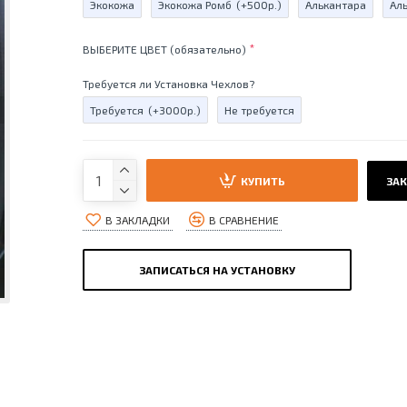
Экокожа
Экокожа Ромб
(+500р.)
Алькантара
Ал
ВЫБЕРИТЕ ЦВЕТ (обязательно)
Требуется ли Установка Чехлов?
Требуется
(+3000р.)
Не требуется
КУПИТЬ
ЗАК
В ЗАКЛАДКИ
В СРАВНЕНИЕ
ЗАПИСАТЬСЯ НА УСТАНОВКУ