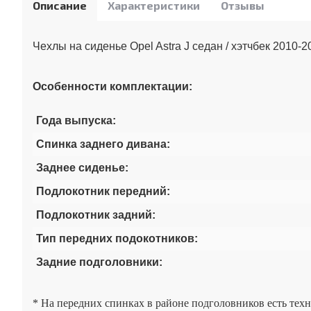
Описание
Характеристики
Отзывы
Чехлы на сиденье Opel Astra J седан / хэтчбек 2010-2
Особенности комплектации:
Года выпуска:
Спинка заднего дивана:
Заднее сиденье:
Подлокотник передний:
Подлокотник задний:
Тип передних подокотников:
Задние подголовники:
* На передних спинках в районе подголовников есть тех