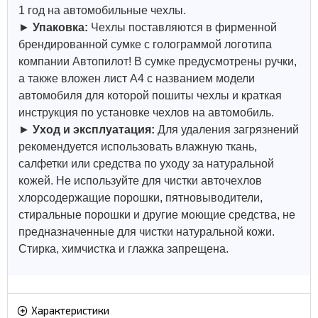
1 год на автомобильные чехлы.
►
Упаковка:
Чехлы поставляются в фирменной
брендированной сумке с голограммой логотипа
компании Автопилот! В сумке предусмотрены ручки,
а также вложен лист А4 с названием модели
автомобиля для которой пошиты чехлы и краткая
инструкция по установке чехлов на автомобиль.
►
Уход и эксплуатация:
Для удаления загрязнений
рекомендуется использовать влажную ткань,
салфетки или средства по уходу за натуральной
кожей.
Не используйте для чистки авточехлов
хлорсодержащие порошки, пятновыводители,
стиральные порошки и другие моющие средства, не
предназначенные для чистки натуральной кожи.
Стирка, химчистка и глажка запрещена.
Характеристики