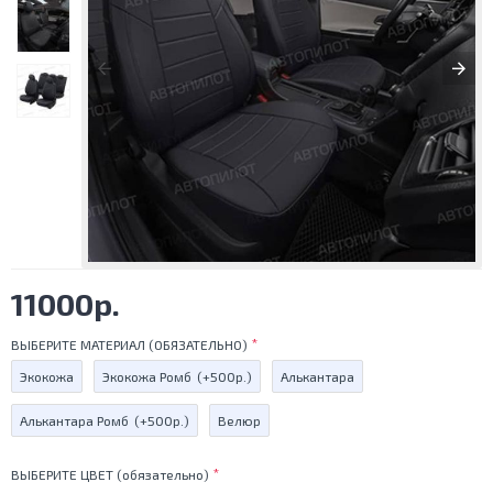
11000р.
ВЫБЕРИТЕ МАТЕРИАЛ (ОБЯЗАТЕЛЬНО)
Экокожа
Экокожа Ромб
(+500р.)
Алькантара
Алькантара Ромб
(+500р.)
Велюр
ВЫБЕРИТЕ ЦВЕТ (обязательно)