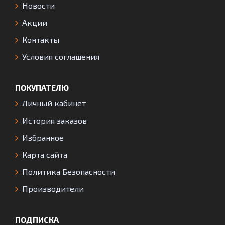
Новости
Акции
Контакты
Условия соглашения
ПОКУПАТЕЛЮ
Личный кабинет
История заказов
Избранное
Карта сайта
Политика Безопасности
Производители
ПОДПИСКА