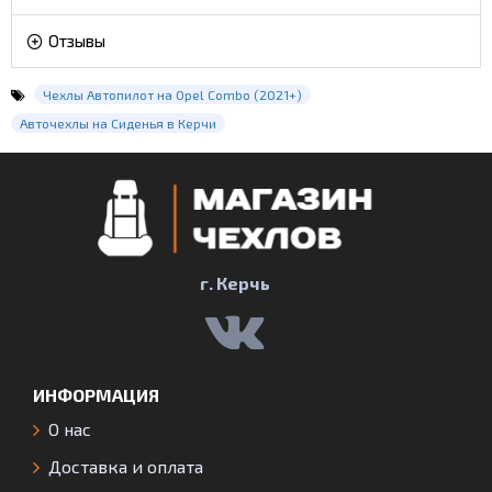
Отзывы
Чехлы Автопилот на Opel Combo (2021+)
Авточехлы на Сиденья в Керчи
г. Керчь
ИНФОРМАЦИЯ
О нас
Доставка и оплата