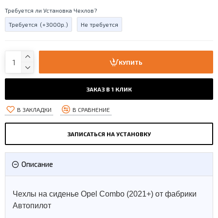
Требуется ли Установка Чехлов?
Требуется
(+3000р.)
Не требуется
КУПИТЬ
ЗАКАЗ В 1 КЛИК
В ЗАКЛАДКИ
В СРАВНЕНИЕ
ЗАПИСАТЬСЯ НА УСТАНОВКУ
Описание
Чехлы на сиденье Opel Combo (2021+) от фабрики
Автопилот