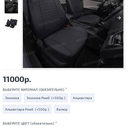
11000р.
ВЫБЕРИТЕ МАТЕРИАЛ (ОБЯЗАТЕЛЬНО)
Экокожа
Экокожа Ромб
(+500р.)
Алькантара
Алькантара Ромб
(+500р.)
Велюр
ВЫБЕРИТЕ ЦВЕТ (обязательно)