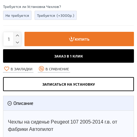
Требуется ли Установка Чехлов?
Не требуется
Требуется
(+3000р.)
КУПИТЬ
ЗАКАЗ В 1 КЛИК
В ЗАКЛАДКИ
В СРАВНЕНИЕ
ЗАПИСАТЬСЯ НА УСТАНОВКУ
Описание
Чехлы на сиденье Peugeot 107 2005-2014 г.в. от
фабрики Автопилот