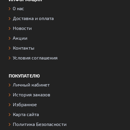
О нас
Доставка и оплата
Новости
Акции
Контакты
Условия соглашения
ПОКУПАТЕЛЮ
Личный кабинет
История заказов
Избранное
Карта сайта
Политика Безопасности