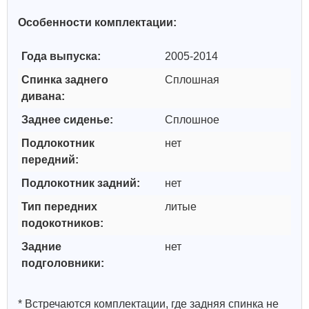
Особенности комплектации:
Года выпуска:
2005-2014
Спинка заднего
Сплошная
дивана:
Заднее сиденье:
Cплошное
Подлокотник
нет
передний:
Подлокотник задний:
нет
Тип передних
литые
подокотников:
Задние
нет
подголовники:
* Встречаются комплектации, где задняя спинка не