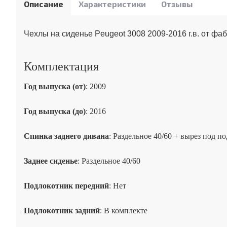
Описание
Характеристики
Отзывы
Чехлы на сиденье Peugeot 3008 2009-2016 г.в. от фа
Комплектация
Год выпуска (от)
: 2009
Год выпуска (до)
: 2016
Спинка заднего дивана
: Раздельное 40/60 + вырез под 
Заднее сиденье
: Раздельное 40/60
Подлокотник передний
: Нет
Подлокотник задний
: В комплекте