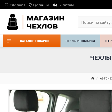
Избранное
Сравнение
ВКонтакте
КАТАЛОГ ТОВАРОВ
ЧЕХЛЫ ИНОМАРКИ
ОТЕ
ЧЕХЛЫ 
АВТОЧЕ