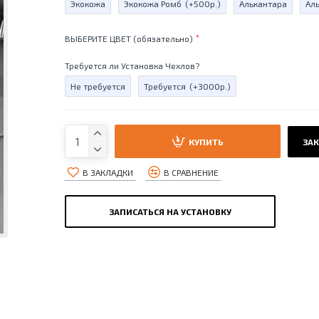
Экокожа
Экокожа Ромб
(+500р.)
Алькантара
Ал
ВЫБЕРИТЕ ЦВЕТ (обязательно)
Требуется ли Установка Чехлов?
Не требуется
Требуется
(+3000р.)
КУПИТЬ
ЗАК
В ЗАКЛАДКИ
В СРАВНЕНИЕ
ЗАПИСАТЬСЯ НА УСТАНОВКУ