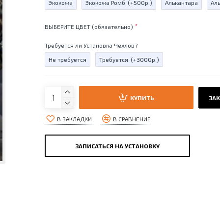
Экокожа
Экокожа Ромб
(+500р.)
Алькантара
Ал
ВЫБЕРИТЕ ЦВЕТ (обязательно)
Требуется ли Установка Чехлов?
Не требуется
Требуется
(+3000р.)
КУПИТЬ
ЗАК
В ЗАКЛАДКИ
В СРАВНЕНИЕ
ЗАПИСАТЬСЯ НА УСТАНОВКУ