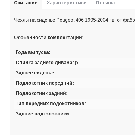
Описание
Характеристики
Отзывы
Чехлы на сиденье Peugeot 406 1995-2004 г.в. от фаб
Особенности комплектации:
Года выпуска:
Спинка заднего дивана: р
Заднее сиденье:
Подлокотник передний:
Подлокотник задний:
Тип передних подокотников:
Задние подголовники: