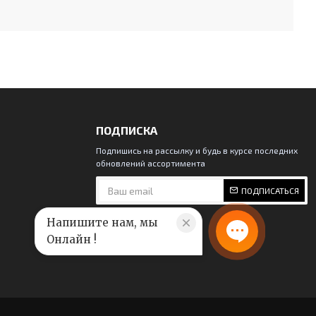
ПОДПИСКА
Подпишись на рассылку и будь в курсе последних
обновлений ассортимента
ПОДПИСАТЬСЯ
Напишите нам, мы
Онлайн !