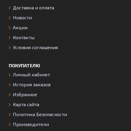
Доставка и оплата
Новости
Акции
Контакты
Условия соглашения
ПОКУПАТЕЛЮ
Личный кабинет
История заказов
Избранное
Карта сайта
Политика Безопасности
Производители