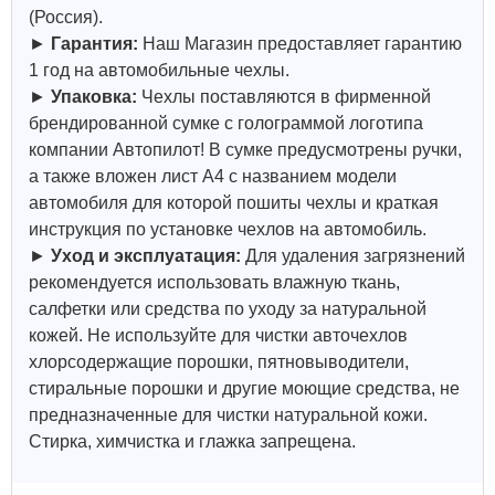
(Россия).
►
Гарантия:
Наш Магазин предоставляет гарантию
1 год на автомобильные чехлы.
►
Упаковка:
Чехлы поставляются в фирменной
брендированной сумке с голограммой логотипа
компании Автопилот! В сумке предусмотрены ручки,
а также вложен лист А4 с названием модели
автомобиля для которой пошиты чехлы и краткая
инструкция по установке чехлов на автомобиль.
►
Уход и эксплуатация:
Для удаления загрязнений
рекомендуется использовать влажную ткань,
салфетки или средства по уходу за натуральной
кожей.
Не используйте для чистки авточехлов
хлорсодержащие порошки, пятновыводители,
стиральные порошки и другие моющие средства, не
предназначенные для чистки натуральной кожи.
Стирка, химчистка и глажка запрещена.