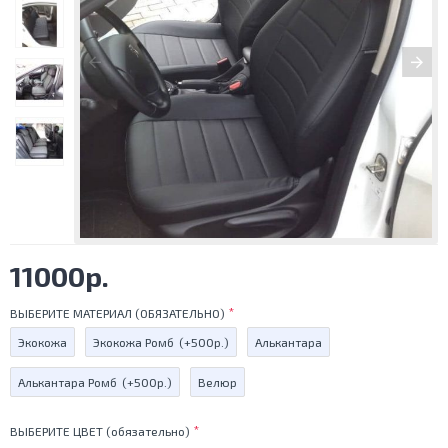
11000р.
ВЫБЕРИТЕ МАТЕРИАЛ (ОБЯЗАТЕЛЬНО)
Экокожа
Экокожа Ромб
(+500р.)
Алькантара
Алькантара Ромб
(+500р.)
Велюр
ВЫБЕРИТЕ ЦВЕТ (обязательно)