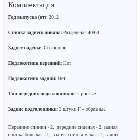
Комплектация
Год выпуска (от)
: 2012+
Спинка заднего дивана
: Раздельная 40/60
Заднее сиденье
: Сплошное
Подлокотник передний
: Нет
Подлокотник задний
: Нет
Тип передних подголовников
: Простые
Задние подголовники
: 3 штуки Г – образные
Передние спинки - 2, передние сиденья - 2, задняя
спинка большая - 1, задняя спинка малая - 1, заднее