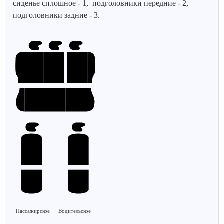
сиденье сплошное - 1, подголовники передние - 2,
подголовники задние - 3.
Пассажирское
Водительское