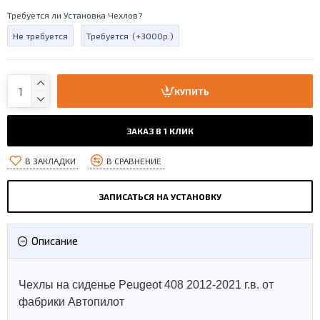
Требуется ли Установка Чехлов?
Не требуется
Требуется
(+3000р.)
КУПИТЬ
ЗАКАЗ В 1 КЛИК
В ЗАКЛАДКИ
В СРАВНЕНИЕ
ЗАПИСАТЬСЯ НА УСТАНОВКУ
Описание
Чехлы на сиденье Peugeot 408 2012-2021 г.в. от
фабрики Автопилот