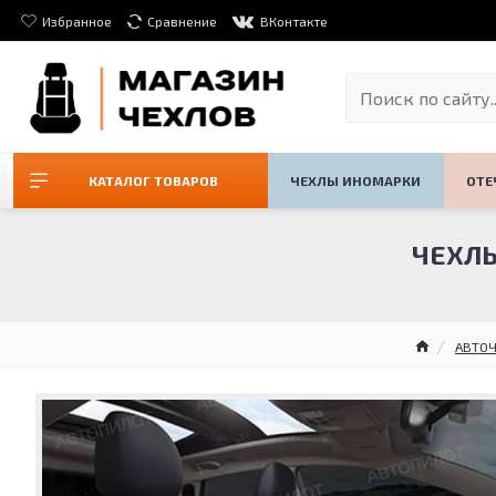
Избранное
Сравнение
ВКонтакте
КАТАЛОГ ТОВАРОВ
ЧЕХЛЫ ИНОМАРКИ
ОТЕ
ЧЕХЛЫ
АВТО