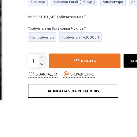
Экокожа
Экокожа Ромб
(+500р.)
Алькантара
Ал
ВЫБЕРИТЕ ЦВЕТ (обязательно)
Требуется ли Установка Чехлов?
Не требуется
Требуется
(+3000р.)
КУПИТЬ
ЗАК
В ЗАКЛАДКИ
В СРАВНЕНИЕ
ЗАПИСАТЬСЯ НА УСТАНОВКУ