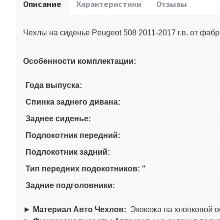
Описание
Характеристики
Отзывы
Чехлы на сиденье Peugeot 508 2011-2017 г.в. от фаб
Особенности комплектации:
Года выпуска:
Спинка заднего дивана:
Заднее сиденье:
Подлокотник передний:
Подлокотник задний:
Тип передних подокотников: "
Задние подголовники:
►
Материал Авто Чехлов:
Экокожа на хлопковой о