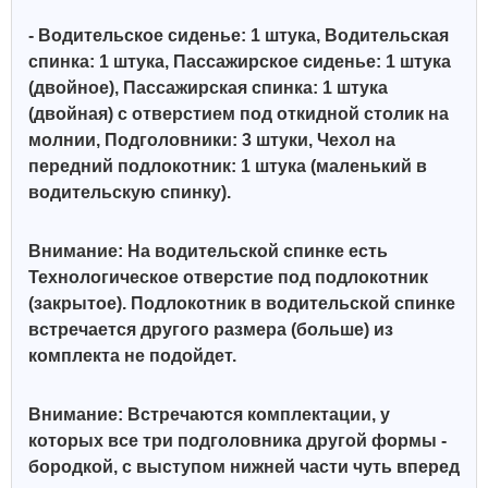
- Водительское сиденье: 1 штука, Водительская
спинка: 1 штука, Пассажирское сиденье: 1 штука
(двойное), Пассажирская спинка: 1 штука
(двойная) с отверстием под откидной столик на
молнии, Подголовники: 3 штуки, Чехол на
передний подлокотник: 1 штука (маленький в
водительскую спинку).
Внимание: На водительской спинке есть
Технологическое отверстие под подлокотник
(закрытое). Подлокотник в водительской спинке
встречается другого размера (больше) из
комплекта не подойдет.
Внимание: Встречаются комплектации, у
которых все три подголовника другой формы -
бородкой, с выступом нижней части чуть вперед