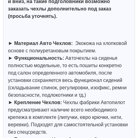
и вниз, на такие подголовники возможно
заказать чехлы дополнительно под заказ
(просьба уточнять).
►
Материал Авто Чехлов:
Экокожа на хлопковой
основе с полиуретановым покрытием.
►
Функциональность:
Авточехлы на сиденья
полностью модельные, то есть пошиты конкретно
под салон определенного автомобиля, после
установки сохраняется весь функционал сидений
(складывание спинок, регулировки, изофикс, ремни
безопасности, подлокотники и тд.)
►
Крепление Чехлов:
Чехлы фабрики Автопилот
предусматривают наличие всего необходимого
крепежа в комплекте (липучки, евро крючки, нити,
веревки). Подходят для самостоятельной установки
без спецсредств.