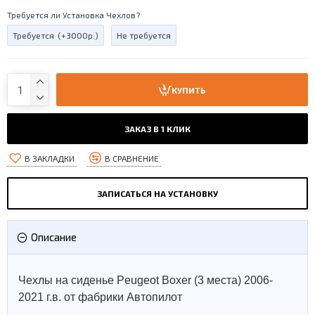
Требуется ли Установка Чехлов?
Требуется
(+3000р.)
Не требуется
КУПИТЬ
ЗАКАЗ В 1 КЛИК
В ЗАКЛАДКИ
В СРАВНЕНИЕ
ЗАПИСАТЬСЯ НА УСТАНОВКУ
Описание
Чехлы на сиденье Peugeot Boxer (3 места) 2006-
2021 г.в. от фабрики Автопилот