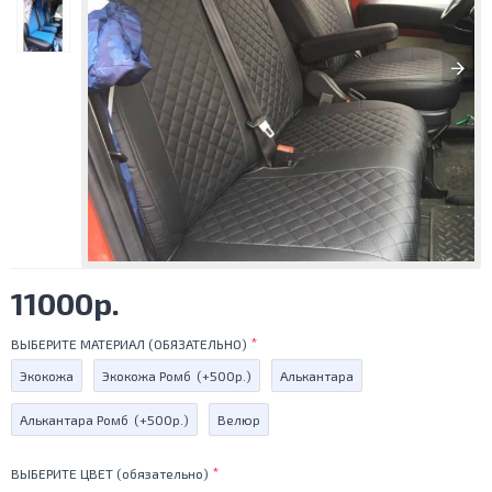
11000р.
ВЫБЕРИТЕ МАТЕРИАЛ (ОБЯЗАТЕЛЬНО)
Экокожа
Экокожа Ромб
(+500р.)
Алькантара
Алькантара Ромб
(+500р.)
Велюр
ВЫБЕРИТЕ ЦВЕТ (обязательно)